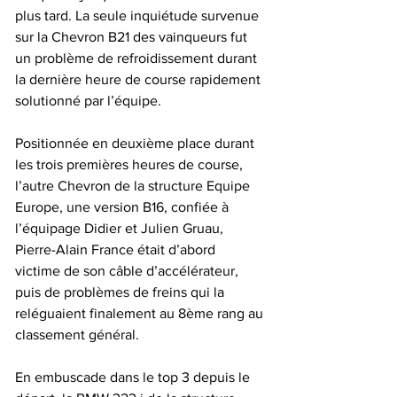
plus tard. La seule inquiétude survenue 
sur la Chevron B21 des vainqueurs fut 
un problème de refroidissement durant 
la dernière heure de course rapidement 
solutionné par l’équipe.
Positionnée en deuxième place durant 
les trois premières heures de course, 
l’autre Chevron de la structure Equipe 
Europe, une version B16, confiée à 
l’équipage Didier et Julien Gruau, 
Pierre-Alain France était d’abord 
victime de son câble d’accélérateur, 
puis de problèmes de freins qui la 
reléguaient finalement au 8ème rang au 
classement général.
En embuscade dans le top 3 depuis le 