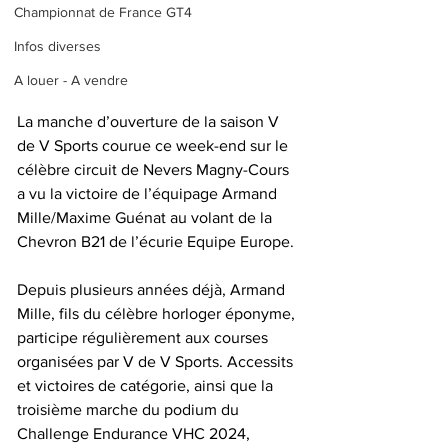
Championnat de France GT4
Infos diverses
A louer - A vendre
La manche d’ouverture de la saison V 
de V Sports courue ce week-end sur le 
célèbre circuit de Nevers Magny-Cours 
a vu la victoire de l’équipage Armand 
Mille/Maxime Guénat au volant de la 
Chevron B21 de l’écurie Equipe Europe.
Depuis plusieurs années déjà, Armand 
Mille, fils du célèbre horloger éponyme, 
participe régulièrement aux courses 
organisées par V de V Sports. Accessits 
et victoires de catégorie, ainsi que la 
troisième marche du podium du 
Challenge Endurance VHC 2024, 