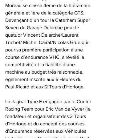
Moreau se classe 4ème de la hiérarchie 
générale et 1ère de la catégorie GTS. 
Devançant d’un tour la Caterham Super 
Seven du Garage Delarche pour le 
quatuor Vincent Delarche/Laurent 
Trichet/ Michel Cairat/Nicolas Grue qui, 
pour sa première participation à une 
course d’endurance VHC, a révélé la 
compétitivité et la fiabilité d’une 
machine au budget très raisonnable, 
également inscrite aux 6 Heures du 
Paul Ricard et aux 2 Tours d’Horloge.
La Jaguar Type E engagée par le Cudini 
Racing Team pour Eric Van de Vyver (le 
fondateur et organisateur des 2 Tours 
d’Horloge et du concept des courses 
d’Endurance réservées aux Véhicules 