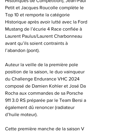
Historiques de Compétition), Jean-Paul 
Petit et Jacques Roucolle complète le 
Top 10 et remporte la catégorie 
Historique après avoir lutté avec la Ford 
Mustang de l’écurie 4 Race confiée à 
Laurent Paulus/Laurent Charbonneau 
avant qu’ils soient contraints à 
l’abandon (pont).
Auteur la veille de la première pole 
position de la saison, le duo vainqueur 
du Challenge Endurance VHC 2024 
composé de Damien Kohler et José Da 
Rocha aux commandes de sa Porsche 
911 3.0 RS préparée par le Team Bersi a 
également dû renoncer (radiateur 
d’huile moteur).
Cette première manche de la saison V 