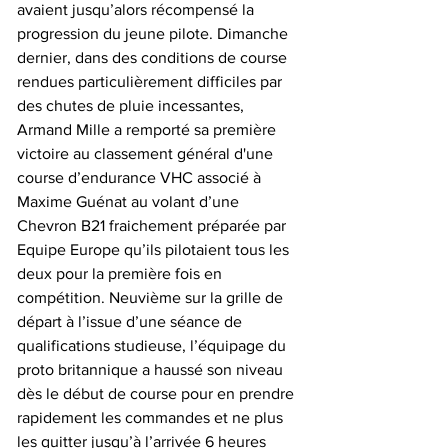
avaient jusqu’alors récompensé la 
progression du jeune pilote. Dimanche 
dernier, dans des conditions de course 
rendues particulièrement difficiles par 
des chutes de pluie incessantes, 
Armand Mille a remporté sa première 
victoire au classement général d'une 
course d’endurance VHC associé à 
Maxime Guénat au volant d’une 
Chevron B21 fraichement préparée par 
Equipe Europe qu’ils pilotaient tous les 
deux pour la première fois en 
compétition. Neuvième sur la grille de 
départ à l’issue d’une séance de 
qualifications studieuse, l’équipage du 
proto britannique a haussé son niveau 
dès le début de course pour en prendre 
rapidement les commandes et ne plus 
les quitter jusqu’à l’arrivée 6 heures 