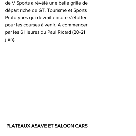
de V Sports a révélé une belle grille de 
départ riche de GT, Tourisme et Sports 
Prototypes qui devrait encore s’étoffer 
pour les courses à venir. A commencer 
par les 6 Heures du Paul Ricard (20-21 
juin).
 PLATEAUX ASAVE ET SALOON CARS