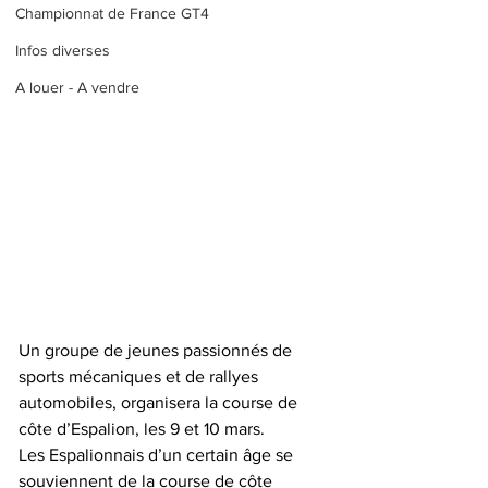
Championnat de France GT4
Infos diverses
A louer - A vendre
Un groupe de jeunes passionnés de 
sports mécaniques et de rallyes 
automobiles, organisera la course de 
côte d’Espalion, les 9 et 10 mars.
Les Espalionnais d’un certain âge se 
souviennent de la course de côte 