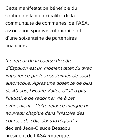
Cette manifestation bénéficie du 
soutien de la municipalité, de la 
communauté de communes, de l’ASA, 
association sportive automobile, et 
d’une soixantaine de partenaires 
financiers.
"Le retour de la course de côte 
d’Espalion est un moment attendu avec 
impatience par les passionnés de sport 
automobile. Après une absence de plus 
de 40 ans, l’Écurie Vallée d’Olt a pris 
l’initiative de redonner vie à cet 
évènement… Cette relance marque un 
nouveau chapitre dans l’histoire des 
courses de côte dans la région"
, a 
déclaré Jean-Claude Bessaou, 
président de l’ASA Rouergue.