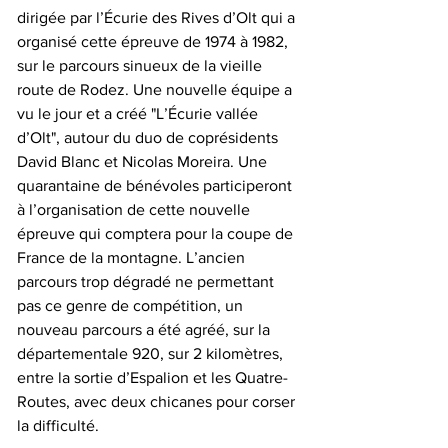
dirigée par l’Écurie des Rives d’Olt qui a 
organisé cette épreuve de 1974 à 1982, 
sur le parcours sinueux de la vieille 
route de Rodez. Une nouvelle équipe a 
vu le jour et a créé "L’Écurie vallée 
d’Olt", autour du duo de coprésidents 
David Blanc et Nicolas Moreira. Une 
quarantaine de bénévoles participeront 
à l’organisation de cette nouvelle 
épreuve qui comptera pour la coupe de 
France de la montagne. L’ancien 
parcours trop dégradé ne permettant 
pas ce genre de compétition, un 
nouveau parcours a été agréé, sur la 
départementale 920, sur 2 kilomètres, 
entre la sortie d’Espalion et les Quatre-
Routes, avec deux chicanes pour corser 
la difficulté.