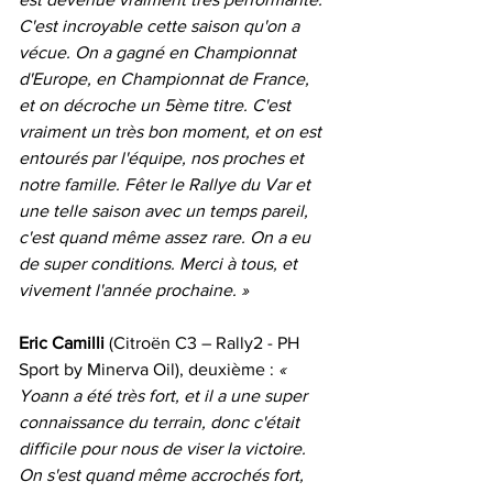
C'est incroyable cette saison qu'on a 
vécue. On a gagné en Championnat 
d'Europe, en Championnat de France, 
et on décroche un 5ème titre. C'est 
vraiment un très bon moment, et on est 
entourés par l'équipe, nos proches et 
notre famille. Fêter le Rallye du Var et 
une telle saison avec un temps pareil, 
c'est quand même assez rare. On a eu 
de super conditions. Merci à tous, et 
vivement l'année prochaine. »
Eric Camilli 
(Citroën C3 – Rally2 - PH 
Sport by Minerva Oil), deuxième : 
« 
Yoann a été très fort, et il a une super 
connaissance du terrain, donc c'était 
difficile pour nous de viser la victoire. 
On s'est quand même accrochés fort, 