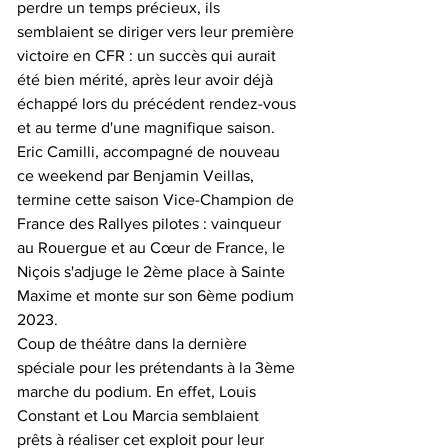
perdre un temps précieux, ils 
semblaient se diriger vers leur première 
victoire en CFR : un succès qui aurait 
été bien mérité, après leur avoir déjà 
échappé lors du précédent rendez-vous 
et au terme d'une magnifique saison.
Eric Camilli, accompagné de nouveau 
ce weekend par Benjamin Veillas, 
termine cette saison Vice-Champion de 
France des Rallyes pilotes : vainqueur 
au Rouergue et au Cœur de France, le 
Niçois s'adjuge le 2ème place à Sainte 
Maxime et monte sur son 6ème podium 
2023.
Coup de théâtre dans la dernière 
spéciale pour les prétendants à la 3ème 
marche du podium. En effet, Louis 
Constant et Lou Marcia semblaient 
prêts à réaliser cet exploit pour leur 