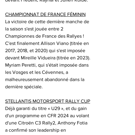
CHAMPIONNAT DE FRANCE FÉMININ
La victoire de cette dernière manche de 
la saison s'est jouée entre 2 
Championnes de France des Rallyes ! 
C'est finalement Allison Viano (titrée en 
2017, 2018, et 2020) qui s'est imposée 
devant Mireille Vidueira (titrée en 2023).
Myriam Peretti, qui s'était imposée dans 
les Vosges et les Cévennes, a 
malheureusement abandonné dans la 
dernière spéciale.
STELLANTIS MOTORSPORT RALLY CUP
Déjà garanti du titre « U29 », et du gain 
d'un programme en CFR 2024 au volant 
d'une Citroën C3 Rally2, Anthony Fotia 
a confirmé son leadership en 