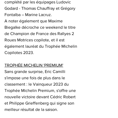
complété par les équipages Ludovic 
Godard - Thomas Chauffray et Grégory 
Fontalba – Marine Lacruz.
A noter également que Maxime 
Biegalke décroche ce weekend le titre 
de Champion de France des Rallyes 2 
Roues Motrices copilote, et il est 
également lauréat du Trophée Michelin 
Copilotes 2023.
TROPHÉE MICHELIN 'PREMIUM'
Sans grande surprise, Eric Camilli 
s'impose une fois de plus dans le 
classement : le Vainqueur 2023 du 
Trophée Michelin Premium, s'offre une 
nouvelle victoire devant Cédric Robert 
et Philippe Grieffenberg qui signe son 
meilleur résultat de la saison.