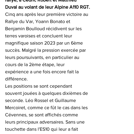
Duval au volant de leur Alpine A110 RGT.
Cinq ans après leur première victoire au 
Rallye du Var, Yoann Bonato et 
Benjamin Boulloud récidivent sur les 
terres varoises et concluent leur 
magnifique saison 2023 par un 6ème 
succès. Malgré la pression exercée par 
leurs poursuivants, en particulier au 
cours de la 2ème étape, leur 
expérience a une fois encore fait la 
différence.
Les positions se sont cependant 
souvent jouées à quelques dixièmes de 
seconde. Léo Rossel et Guillaume 
Mercoiret, comme ce fût le cas dans les 
Cévennes, se sont affichés comme 
leurs principaux adversaires. Sans une 
touchette dans l'ES10 qui leur a fait 