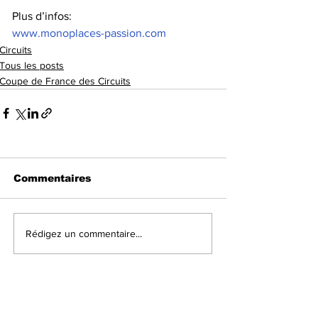
Plus d’infos:
www.monoplaces-passion.com
Circuits
Tous les posts
Coupe de France des Circuits
Commentaires
Rédigez un commentaire...