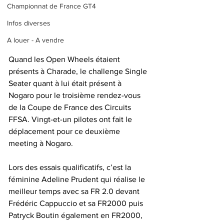
Championnat de France GT4
Infos diverses
A louer - A vendre
Quand les Open Wheels étaient 
présents à Charade, le challenge Single 
Seater quant à lui était présent à 
Nogaro pour le troisième rendez-vous 
de la Coupe de France des Circuits 
FFSA. Vingt-et-un pilotes ont fait le 
déplacement pour ce deuxième 
meeting à Nogaro.
Lors des essais qualificatifs, c’est la 
féminine Adeline Prudent qui réalise le 
meilleur temps avec sa FR 2.0 devant 
Frédéric Cappuccio et sa FR2000 puis 
Patryck Boutin également en FR2000, 