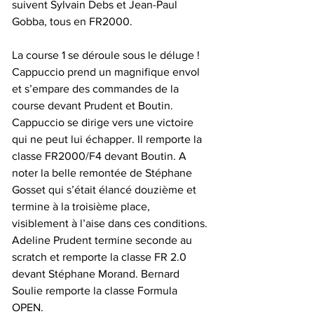
suivent Sylvain Debs et Jean-Paul 
Gobba, tous en FR2000.
La course 1 se déroule sous le déluge ! 
Cappuccio prend un magnifique envol 
et s’empare des commandes de la 
course devant Prudent et Boutin. 
Cappuccio se dirige vers une victoire 
qui ne peut lui échapper. Il remporte la 
classe FR2000/F4 devant Boutin. A 
noter la belle remontée de Stéphane 
Gosset qui s’était élancé douzième et 
termine à la troisième place, 
visiblement à l’aise dans ces conditions. 
Adeline Prudent termine seconde au 
scratch et remporte la classe FR 2.0 
devant Stéphane Morand. Bernard 
Soulie remporte la classe Formula 
OPEN.