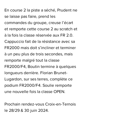
En course 2 la piste a séché, Prudent ne 
se laisse pas faire, prend les 
commandes du groupe, creuse l’écart 
et remporte cette course 2 au scratch et 
à la fois la classe réservée aux FR 2.0. 
Cappuccio fait de la résistance avec sa 
FR2000 mais doit s’incliner et terminer 
à un peu plus de trois secondes, mais 
remporte malgré tout la classe 
FR2000/F4, Boutin termine à quelques 
longueurs derrière. Florian Brunet-
Lugardon, sur ses terres, complète ce 
podium FR2000/F4. Soulie remporte 
une nouvelle fois la classe OPEN.
Prochain rendez-vous Croix-en-Ternois 
le 28/29 & 30 juin 2024.