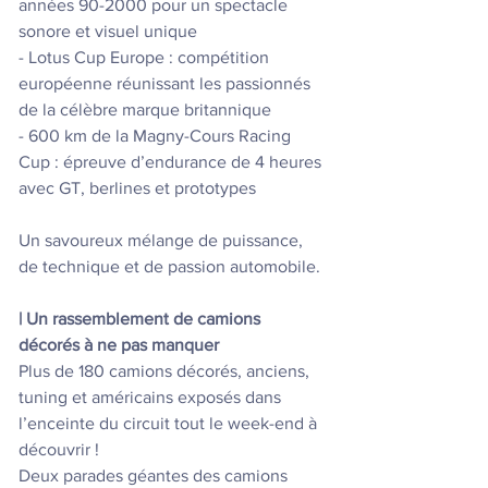
années 90-2000 pour un spectacle 
sonore et visuel unique
- Lotus Cup Europe : compétition 
européenne réunissant les passionnés 
de la célèbre marque britannique
- 600 km de la Magny-Cours Racing 
Cup : épreuve d’endurance de 4 heures 
avec GT, berlines et prototypes
Un savoureux mélange de puissance, 
de technique et de passion automobile.
| Un rassemblement de camions 
décorés à ne pas manquer
Plus de 180 camions décorés, anciens, 
tuning et américains exposés dans 
l’enceinte du circuit tout le week-end à 
découvrir ! 
Deux parades géantes des camions 