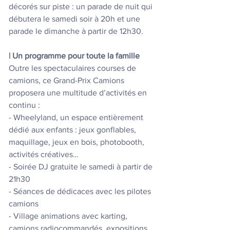
décorés sur piste : un parade de nuit qui 
débutera le samedi soir à 20h et une 
parade le dimanche à partir de 12h30.
| Un programme pour toute la famille
Outre les spectaculaires courses de 
camions, ce Grand-Prix Camions 
proposera une multitude d’activités en 
continu :
- Wheelyland, un espace entièrement 
dédié aux enfants : jeux gonflables, 
maquillage, jeux en bois, photobooth, 
activités créatives…
- Soirée DJ gratuite le samedi à partir de 
21h30
- Séances de dédicaces avec les pilotes 
camions
- Village animations avec karting, 
camions radiocommandés, expositions, 