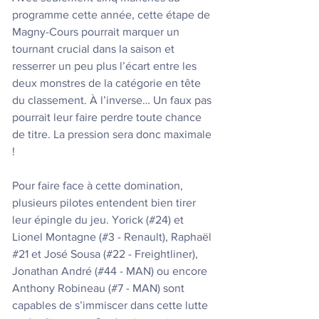
programme cette année, cette étape de 
Magny-Cours pourrait marquer un 
tournant crucial dans la saison et 
resserrer un peu plus l’écart entre les 
deux monstres de la catégorie en tête 
du classement. À l’inverse… Un faux pas 
pourrait leur faire perdre toute chance 
de titre. La pression sera donc maximale 
!
Pour faire face à cette domination, 
plusieurs pilotes entendent bien tirer 
leur épingle du jeu. Yorick (#24) et 
Lionel Montagne (#3 - Renault), Raphaël 
#21
 et José Sousa (#22 - Freightliner), 
Jonathan André (#44 - MAN) ou encore 
Anthony Robineau (#7 - MAN) sont 
capables de s’immiscer dans cette lutte 