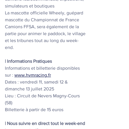
simulateurs et boutiques
La mascotte officielle Wheely, guépard 
mascotte du Championnat de France 
Camions FFSA, sera également de la 
partie pour animer le paddock, le village 
et les tribunes tout au long du week-
end.
| Informations Pratiques
Informations et billetterie disponibles 
sur : 
www.hvmracing.fr
Dates : vendredi 11, samedi 12 & 
dimanche 13 juillet 2025
Lieu : Circuit de Nevers Magny-Cours 
(58)
Billetterie à partir de 15 euros
| Nous suivre en direct tout le week-end