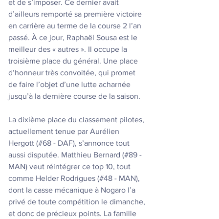
et de s’imposer. Ce dernier avait 
d’ailleurs remporté sa première victoire 
en carrière au terme de la course 2 l’an 
passé. À ce jour, Raphaël Sousa est le 
meilleur des « autres ». Il occupe la 
troisième place du général. Une place 
d’honneur très convoitée, qui promet 
de faire l’objet d’une lutte acharnée 
jusqu’à la dernière course de la saison. 
La dixième place du classement pilotes, 
actuellement tenue par Aurélien 
Hergott (#68 - DAF), s’annonce tout 
aussi disputée. Matthieu Bernard (#89 - 
MAN) veut réintégrer ce top 10, tout 
comme Helder Rodrigues (#48 - MAN), 
dont la casse mécanique à Nogaro l’a 
privé de toute compétition le dimanche, 
et donc de précieux points. La famille 