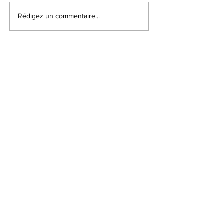
Rédigez un commentaire...