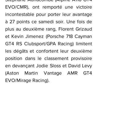
EVO/CMR), ont remporté une victoire 
incontestable pour porter leur avantage 
à 27 points ce samedi soir. Une fois de 
plus au deuxième rang, Florent Grizaud 
et Kevin Jimenez (Porsche 718 Cayman 
GT4 RS Clubsport/GPA Racing) limitent 
les dégâts et confortent leur deuxième 
position dans le classement provisoire 
en devançant Jodie Sloss et David Levy 
(Aston Martin Vantage AMR GT4 
EVO/Mirage Racing).  