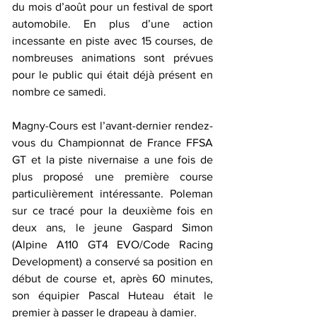
du mois d’août pour un festival de sport 
automobile. En plus d’une action 
incessante en piste avec 15 courses, de 
nombreuses animations sont prévues 
pour le public qui était déjà présent en 
nombre ce samedi. 
Magny-Cours est l’avant-dernier rendez-
vous du Championnat de France FFSA 
GT et la piste nivernaise a une fois de 
plus proposé une première course 
particulièrement intéressante. Poleman 
sur ce tracé pour la deuxième fois en 
deux ans, le jeune Gaspard Simon 
(Alpine A110 GT4 EVO/Code Racing 
Development) a conservé sa position en 
début de course et, après 60 minutes, 
son équipier Pascal Huteau était le 
premier à passer le drapeau à damier.