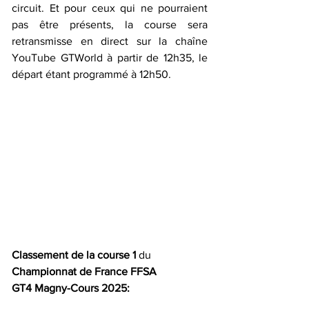
circuit. Et pour ceux qui ne pourraient 
pas être présents, la course sera 
retransmisse en direct sur la chaîne 
YouTube GTWorld à partir de 12h35, le 
départ étant programmé à 12h50.
Classement de la course 1
 du 
Championnat de France FFSA 
GT4
Magny-Cours 2025: