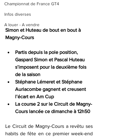
Championnat de France GT4
Infos diverses
A louer - A vendre
Simon et Huteau de bout en bout à 
Magny-Cours
Partis depuis la pole position, 
Gaspard Simon et Pascal Huteau 
s’imposent pour la deuxième fois 
de la saison
Stéphane Lémeret et Stéphane 
Auriacombe gagnent et creusent 
l’écart en Am Cup
La course 2 sur le Circuit de Magny-
Cours lancée ce dimanche à 12h50
Le Circuit de Magny-Cours a revêtu ses 
habits de fête en ce premier week-end 