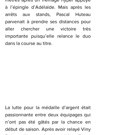
à l’épingle d’Adélaïde. Mais après les 
arrêts aux stands, Pascal Huteau 
parvenait à prendre ses distances pour 
aller chercher une victoire très 
importante puisqu’elle relance le duo 
dans la course au titre.
La lutte pour la médaille d’argent était 
passionnante entre deux équipages qui 
n’ont pas été gâtés par la chance en 
début de saison. Après avoir relayé Viny 