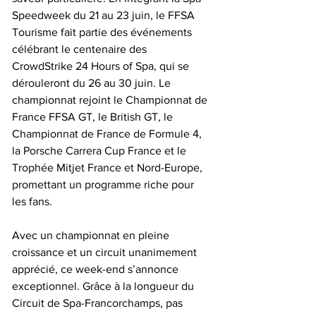
Speedweek du 21 au 23 juin, le FFSA 
Tourisme fait partie des événements 
célébrant le centenaire des 
CrowdStrike 24 Hours of Spa, qui se 
dérouleront du 26 au 30 juin. Le 
championnat rejoint le Championnat de 
France FFSA GT, le British GT, le 
Championnat de France de Formule 4, 
la Porsche Carrera Cup France et le 
Trophée Mitjet France et Nord-Europe, 
promettant un programme riche pour 
les fans.
Avec un championnat en pleine 
croissance et un circuit unanimement 
apprécié, ce week-end s’annonce 
exceptionnel. Grâce à la longueur du 
Circuit de Spa-Francorchamps, pas 