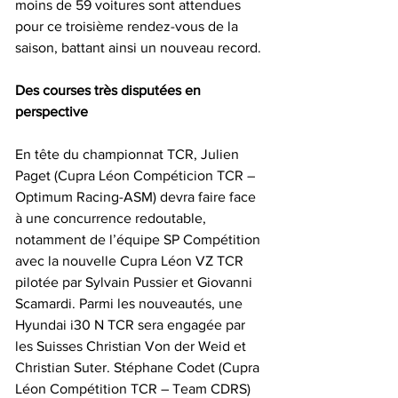
moins de 59 voitures sont attendues 
pour ce troisième rendez-vous de la 
saison, battant ainsi un nouveau record.
Des courses très disputées en 
perspective
En tête du championnat TCR, Julien 
Paget (Cupra Léon Compéticion TCR – 
Optimum Racing-ASM) devra faire face 
à une concurrence redoutable, 
notamment de l’équipe SP Compétition 
avec la nouvelle Cupra Léon VZ TCR 
pilotée par Sylvain Pussier et Giovanni 
Scamardi. Parmi les nouveautés, une 
Hyundai i30 N TCR sera engagée par 
les Suisses Christian Von der Weid et 
Christian Suter. Stéphane Codet (Cupra 
Léon Compétition TCR – Team CDRS) 