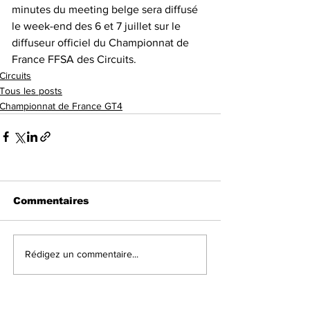
minutes du meeting belge sera diffusé 
le week-end des 6 et 7 juillet sur le 
diffuseur officiel du Championnat de 
France FFSA des Circuits.
Circuits
Tous les posts
Championnat de France GT4
Commentaires
Rédigez un commentaire...