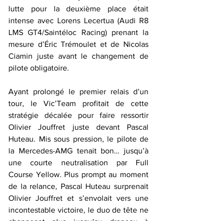
lutte pour la deuxième place était 
intense avec Lorens Lecertua (Audi R8 
LMS GT4/Saintéloc Racing) prenant la 
mesure d’Éric Trémoulet et de Nicolas 
Ciamin juste avant le changement de 
pilote obligatoire.
Ayant prolongé le premier relais d’un 
tour, le Vic’Team profitait de cette 
stratégie décalée pour faire ressortir 
Olivier Jouffret juste devant Pascal 
Huteau. Mis sous pression, le pilote de 
la Mercedes-AMG tenait bon… jusqu’à 
une courte neutralisation par Full 
Course Yellow. Plus prompt au moment 
de la relance, Pascal Huteau surprenait 
Olivier Jouffret et s’envolait vers une 
incontestable victoire, le duo de tête ne 