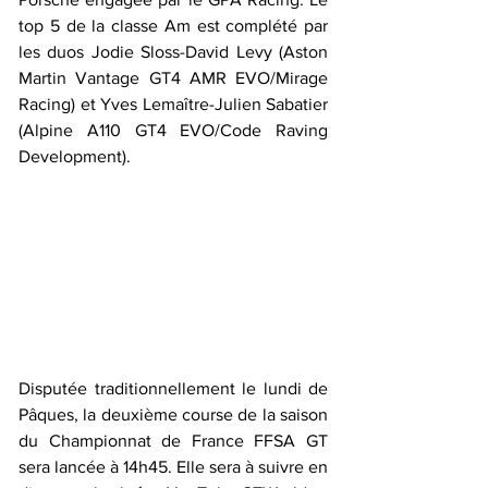
top 5 de la classe Am est complété par 
les duos Jodie Sloss-David Levy (Aston 
Martin Vantage GT4 AMR EVO/Mirage 
Racing) et Yves Lemaître-Julien Sabatier 
(Alpine A110 GT4 EVO/Code Raving 
Development).
Disputée traditionnellement le lundi de 
Pâques, la deuxième course de la saison 
du Championnat de France FFSA GT 
sera lancée à 14h45. Elle sera à suivre en 