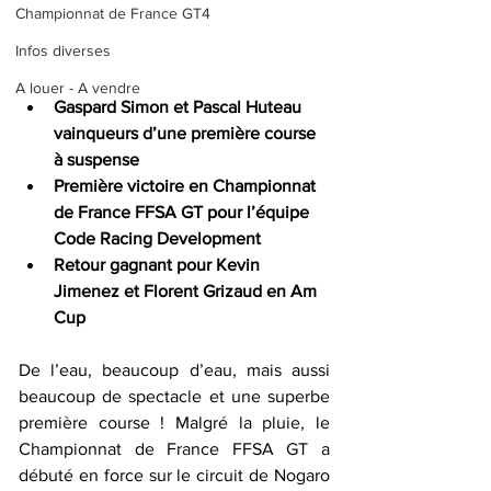
Championnat de France GT4
Infos diverses
A louer - A vendre
Gaspard Simon et Pascal Huteau 
vainqueurs d’une première course 
à suspense
Première victoire en Championnat 
de France FFSA GT pour l’équipe 
Code Racing Development
Retour gagnant pour Kevin 
Jimenez et Florent Grizaud en Am 
Cup
De l’eau, beaucoup d’eau, mais aussi 
beaucoup de spectacle et une superbe 
première course ! Malgré la pluie, le 
Championnat de France FFSA GT a 
débuté en force sur le circuit de Nogaro 