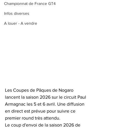
Championnat de France GT4
Infos diverses
A louer - A vendre
Les Coupes de Pâques de Nogaro 
lancent la saison 2026 sur le circuit Paul 
Armagnac les 5 et 6 avril. Une diffusion 
en direct est prévue pour suivre ce 
premier round très attendu.
Le coup d'envoi de la saison 2026 de 