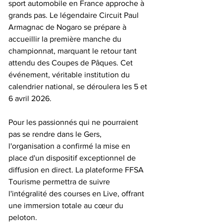
sport automobile en France approche à 
grands pas. Le légendaire Circuit Paul 
Armagnac de Nogaro se prépare à 
accueillir la première manche du 
championnat, marquant le retour tant 
attendu des Coupes de Pâques. Cet 
événement, véritable institution du 
calendrier national, se déroulera les 5 et 
6 avril 2026.

Pour les passionnés qui ne pourraient 
pas se rendre dans le Gers, 
l'organisation a confirmé la mise en 
place d'un dispositif exceptionnel de 
diffusion en direct. La plateforme FFSA 
Tourisme permettra de suivre 
l'intégralité des courses en Live, offrant 
une immersion totale au cœur du 
peloton.
