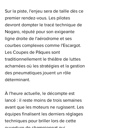
Sur la piste, l'enjeu sera de taille dès ce 
premier rendez-vous. Les pilotes 
devront dompter le tracé technique de 
Nogaro, réputé pour son exigeante 
ligne droite de l'aérodrome et ses 
courbes complexes comme l'Escargot. 
Les Coupes de Pâques sont 
traditionnellement le théâtre de luttes 
acharnées où les stratégies et la gestion 
des pneumatiques jouent un rôle 
déterminant.

À l'heure actuelle, le décompte est 
lancé : il reste moins de trois semaines 
avant que les moteurs ne rugissent. Les 
équipes finalisent les derniers réglages 
techniques pour briller lors de cette 
ouverture de championnat qui 