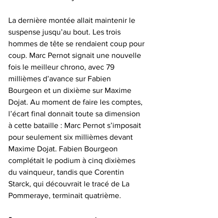
La dernière montée allait maintenir le 
suspense jusqu’au bout. Les trois 
hommes de tête se rendaient coup pour 
coup. Marc Pernot signait une nouvelle 
fois le meilleur chrono, avec 79 
millièmes d’avance sur Fabien 
Bourgeon et un dixième sur Maxime 
Dojat. Au moment de faire les comptes, 
l’écart final donnait toute sa dimension 
à cette bataille : Marc Pernot s’imposait 
pour seulement six millièmes devant 
Maxime Dojat. Fabien Bourgeon 
complétait le podium à cinq dixièmes 
du vainqueur, tandis que Corentin 
Starck, qui découvrait le tracé de La 
Pommeraye, terminait quatrième.