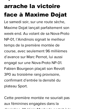
arrache la victoire 
face à Maxime Dojat
Le samedi soir, sur une route sèche, 
Maxime Dojat lançait parfaitement son 
week-end. Au volant de sa Nova-Proto 
NP-01, l’Aindinois signait le meilleur 
temps de la première montée de 
course, avec seulement 96 millièmes 
d’avance sur Marc Pernot, lui aussi 
engagé sur une Nova-Proto NP-01. 
Fabien Bourgeon plaçait son Revolt 
3P0 au troisième rang provisoire, 
confirmant d’entrée la densité du 
plateau Sport.
Cette première montée ne souriait pas 
aux féminines engagées dans la 