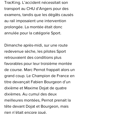
TracKing. L’accident nécessitait son 
transport au CHU d’Angers pour des 
examens, tandis que les dégâts causés 
au rail imposaient une intervention 
prolongée. La montée était donc 
annulée pour la catégorie Sport.
Dimanche après-midi, sur une route 
redevenue sèche, les pilotes Sport 
retrouvaient des conditions plus 
favorables pour leur troisième montée 
de course. Marc Pernot frappait alors un 
grand coup. Le Champion de France en 
titre devançait Fabien Bourgeon d’un 
dixième et Maxime Dojat de quatre 
dixièmes. Au cumul des deux 
meilleures montées, Pernot prenait la 
tête devant Dojat et Bourgeon, mais 
rien n’était encore joué.