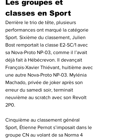
Les groupes et 
classes en Sport
Derrière le trio de tête, plusieurs 
performances ont marqué la catégorie 
Sport. Sixième du classement, Julien 
Bost remportait la classe E2-SC/1 avec 
sa Nova-Proto NP-03, comme il l’avait 
déjà fait à Hébécrevon. Il devançait 
François-Xavier Thiévant, huitième avec 
une autre Nova-Proto NP-03. Mylénia 
Machado, privée de joker après son 
erreur du samedi soir, terminait 
neuvième au scratch avec son Revolt 
2P0.
Cinquième au classement général 
Sport, Étienne Pernot s’imposait dans le 
groupe CN au volant de sa Norma 4 