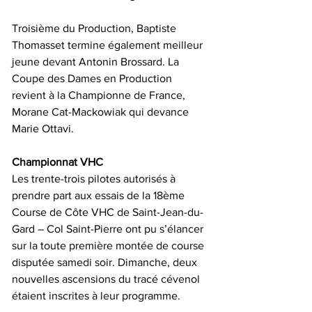
Troisième du Production, Baptiste 
Thomasset termine également meilleur 
jeune devant Antonin Brossard. La 
Coupe des Dames en Production 
revient à la Championne de France, 
Morane Cat-Mackowiak qui devance 
Marie Ottavi.
Championnat VHC
Les trente-trois pilotes autorisés à 
prendre part aux essais de la 18ème 
Course de Côte VHC de Saint-Jean-du-
Gard – Col Saint-Pierre ont pu s’élancer 
sur la toute première montée de course 
disputée samedi soir. Dimanche, deux 
nouvelles ascensions du tracé cévenol 
étaient inscrites à leur programme.