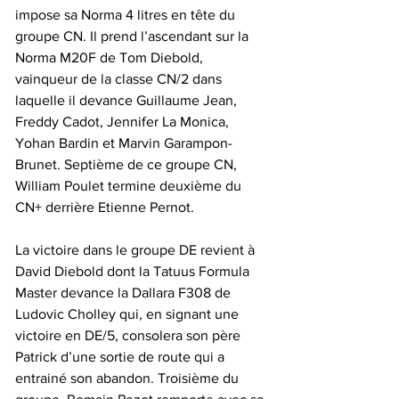
impose sa Norma 4 litres en tête du 
groupe CN. Il prend l’ascendant sur la 
Norma M20F de Tom Diebold, 
vainqueur de la classe CN/2 dans 
laquelle il devance Guillaume Jean, 
Freddy Cadot, Jennifer La Monica, 
Yohan Bardin et Marvin Garampon-
Brunet. Septième de ce groupe CN, 
William Poulet termine deuxième du 
CN+ derrière Etienne Pernot.
La victoire dans le groupe DE revient à 
David Diebold dont la Tatuus Formula 
Master devance la Dallara F308 de 
Ludovic Cholley qui, en signant une 
victoire en DE/5, consolera son père 
Patrick d’une sortie de route qui a 
entrainé son abandon. Troisième du 