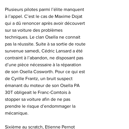
Plusieurs pilotes parmi l’élite manquent 
à l’appel. C’est le cas de Maxime Dojat 
qui a dû renoncer après avoir découvert 
sur sa voiture des problèmes 
techniques. Le clan Osella ne connait 
pas la réussite. Suite à sa sortie de route 
survenue samedi, Cédric Lansard a été 
contraint à l’abandon, ne disposant pas 
d’une pièce nécessaire à la réparation 
de son Osella Cosworth. Pour ce qui est 
de Cyrille Frantz, un bruit suspect 
émanant du moteur de son Osella PA 
30T obligeait le Franc-Comtois à 
stopper sa voiture afin de ne pas 
prendre le risque d’endommager la 
mécanique.
Sixième au scratch, Etienne Pernot 