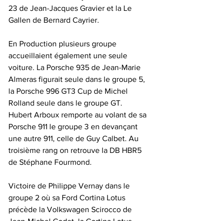
23 de Jean-Jacques Gravier et la Le 
Gallen de Bernard Cayrier.
En Production plusieurs groupe 
accueillaient également une seule 
voiture. La Porsche 935 de Jean-Marie 
Almeras figurait seule dans le groupe 5, 
la Porsche 996 GT3 Cup de Michel 
Rolland seule dans le groupe GT. 
Hubert Arboux remporte au volant de sa 
Porsche 911 le groupe 3 en devançant 
une autre 911, celle de Guy Calbet. Au 
troisième rang on retrouve la DB HBR5 
de Stéphane Fourmond.
Victoire de Philippe Vernay dans le 
groupe 2 où sa Ford Cortina Lotus 
précède la Volkswagen Scirocco de 