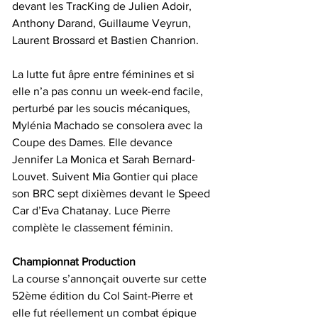
devant les TracKing de Julien Adoir, 
Anthony Darand, Guillaume Veyrun, 
Laurent Brossard et Bastien Chanrion.
La lutte fut âpre entre féminines et si 
elle n’a pas connu un week-end facile, 
perturbé par les soucis mécaniques, 
Mylénia Machado se consolera avec la 
Coupe des Dames. Elle devance 
Jennifer La Monica et Sarah Bernard-
Louvet. Suivent Mia Gontier qui place 
son BRC sept dixièmes devant le Speed 
Car d’Eva Chatanay. Luce Pierre 
complète le classement féminin.
Championnat Production
La course s’annonçait ouverte sur cette 
52ème édition du Col Saint-Pierre et 
elle fut réellement un combat épique 