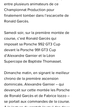
entre plusieurs animateurs de ce 
Championnat Production pour 
finalement tomber dans l’escarcelle de 
Ronald Garcès.
Samedi soir, sur la première montée de 
course, c’est Ronald Garcès qui 
imposait sa Porsche 992 GT3 Cup 
devant la Porsche 991 GT3 Cup 
d’Alexandre Garnier et la Léon 
Supercopa de Baptiste Thomasset.
Dimanche matin, en signant le meilleur 
chrono de la première ascension 
dominicale, Alexandre Garnier – qui 
devançait sur cette montée les Porsche 
de Ronald Garcès et de Fabrice Iozzo – 
se portait aux commandes de la course. 