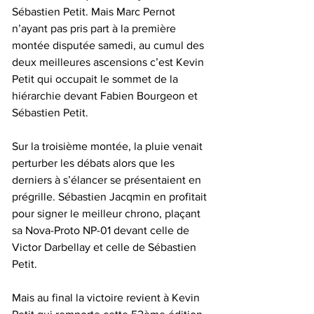
Sébastien Petit. Mais Marc Pernot 
n’ayant pas pris part à la première 
montée disputée samedi, au cumul des 
deux meilleures ascensions c’est Kevin 
Petit qui occupait le sommet de la 
hiérarchie devant Fabien Bourgeon et 
Sébastien Petit.
Sur la troisième montée, la pluie venait 
perturber les débats alors que les 
derniers à s’élancer se présentaient en 
prégrille. Sébastien Jacqmin en profitait 
pour signer le meilleur chrono, plaçant 
sa Nova-Proto NP-01 devant celle de 
Victor Darbellay et celle de Sébastien 
Petit.
Mais au final la victoire revient à Kevin 