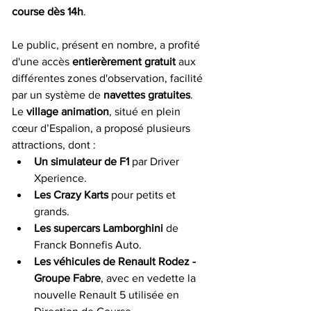
course dès 14h
.
Le public, présent en nombre, a profité 
d'une accès 
entierèrement gratuit
 aux 
différentes zones d'observation, facilité 
par un système de 
navettes gratuites
. 
Le 
village animation
, situé en plein 
cœur d’Espalion, a proposé plusieurs 
attractions, dont :
Un simulateur de F1
 par Driver 
Xperience.
Les Crazy Karts
 pour petits et 
grands.
Les supercars Lamborghini
 de 
Franck Bonnefis Auto.
Les véhicules de Renault Rodez - 
Groupe Fabre
, avec en vedette la 
nouvelle Renault 5 utilisée en 