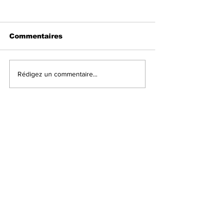
Commentaires
Rédigez un commentaire...