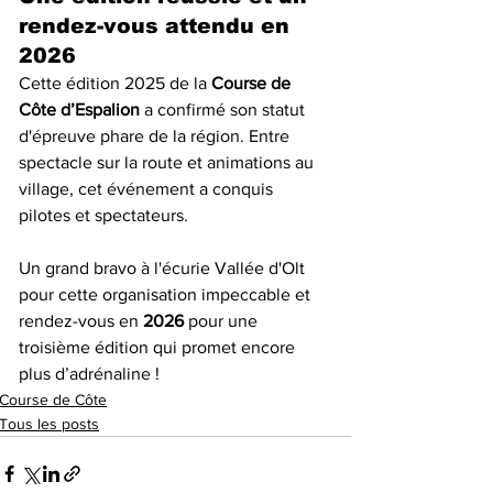
rendez-vous attendu en 
2026
Cette édition 2025 de la 
Course de 
Côte d’Espalion
 a confirmé son statut 
d'épreuve phare de la région. Entre 
spectacle sur la route et animations au 
village, cet événement a conquis 
pilotes et spectateurs.
Un grand bravo à l'écurie Vallée d'Olt 
pour cette organisation impeccable et 
rendez-vous en 
2026
 pour une 
troisième édition qui promet encore 
plus d’adrénaline !
Course de Côte
Tous les posts