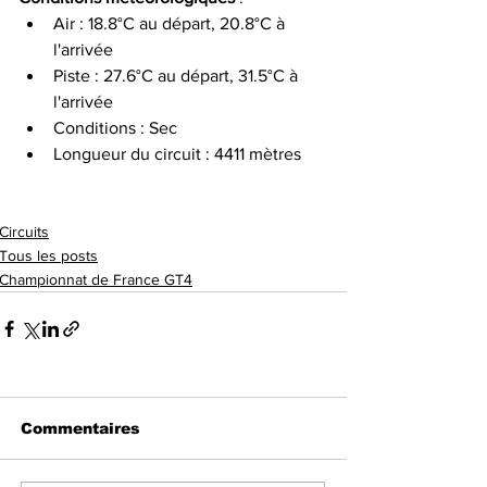
Air : 18.8°C au départ, 20.8°C à 
l'arrivée
Piste : 27.6°C au départ, 31.5°C à 
l'arrivée
Conditions : Sec
Longueur du circuit : 4411 mètres
Circuits
Tous les posts
Championnat de France GT4
Commentaires