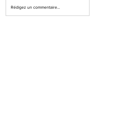
Rédigez un commentaire...