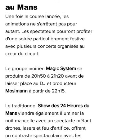
au Mans
Une fois la course lancée, les 
animations ne s'arrêtent pas pour 
autant. Les spectateurs pourront profiter 
d'une soirée particulièrement festive 
avec plusieurs concerts organisés au 
cœur du circuit.
Le groupe ivoirien 
Magic System
 se 
produira de 20h50 à 21h20 avant de 
laisser place au DJ et producteur 
Mosimann
 à partir de 22h15.
Le traditionnel 
Show des 24 Heures du 
Mans
 viendra également illuminer la 
nuit mancelle avec un spectacle mêlant 
drones, lasers et feu d'artifice, offrant 
un contraste spectaculaire avec les 