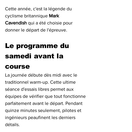
Cette année, c'est la légende du 
cyclisme britannique 
Mark 
Cavendish
 qui a été choisie pour 
donner le départ de l'épreuve.
Le programme du 
samedi avant la 
course
La journée débute dès midi avec le 
traditionnel warm-up. Cette ultime 
séance d'essais libres permet aux 
équipes de vérifier que tout fonctionne 
parfaitement avant le départ. Pendant 
quinze minutes seulement, pilotes et 
ingénieurs peaufinent les derniers 
détails.