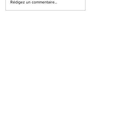
Rédigez un commentaire...