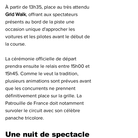
À partir de 13h35, place au très attendu 
Grid Walk
, offrant aux spectateurs 
présents au bord de la piste une 
occasion unique d'approcher les 
voitures et les pilotes avant le début de 
la course.
La cérémonie officielle de départ 
prendra ensuite le relais entre 15h00 et 
15h45. Comme le veut la tradition, 
plusieurs animations sont prévues avant 
que les concurrents ne prennent 
définitivement place sur la grille. La 
Patrouille de France doit notamment 
survoler le circuit avec son célèbre 
panache tricolore.
Une nuit de spectacle 