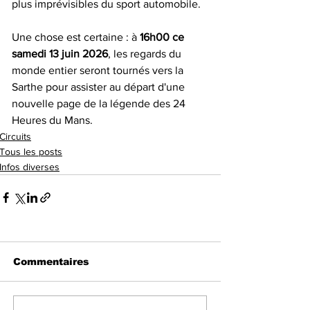
plus imprévisibles du sport automobile.
Une chose est certaine : à 
16h00 ce 
samedi 13 juin 2026
, les regards du 
monde entier seront tournés vers la 
Sarthe pour assister au départ d'une 
nouvelle page de la légende des 24 
Heures du Mans.
Circuits
Tous les posts
Infos diverses
Commentaires