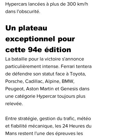
Hypercars lancées à plus de 300 km/h 
dans l'obscurité.
Un plateau 
exceptionnel pour 
cette 94e édition
La bataille pour la victoire s'annonce 
particulièrement intense. Ferrari tentera 
de défendre son statut face à Toyota, 
Porsche, Cadillac, Alpine, BMW, 
Peugeot, Aston Martin et Genesis dans 
une catégorie Hypercar toujours plus 
relevée.
Entre stratégie, gestion du trafic, météo 
et fiabilité mécanique, les 24 Heures du 
Mans restent l'une des épreuves les 