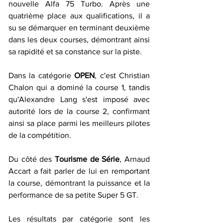
nouvelle Alfa 75 Turbo. Après une 
quatrième place aux qualifications, il a 
su se démarquer en terminant deuxième 
dans les deux courses, démontrant ainsi 
sa rapidité et sa constance sur la piste.
Dans la catégorie 
OPEN
, c'est Christian 
Chalon qui a dominé la course 1, tandis 
qu'Alexandre Lang s'est imposé avec 
autorité lors de la course 2, confirmant 
ainsi sa place parmi les meilleurs pilotes 
de la compétition.
Du côté des 
Tourisme de Série
, Arnaud 
Accart a fait parler de lui en remportant 
la course, démontrant la puissance et la 
performance de sa petite Super 5 GT.
Les résultats par catégorie sont les 