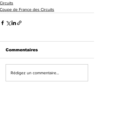
Circuits
Coupe de France des Circuits
Commentaires
Rédigez un commentaire...