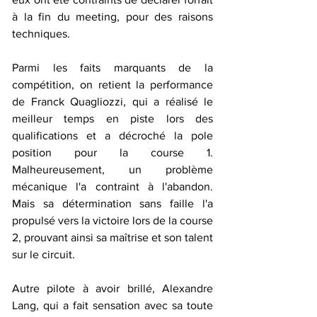
à la fin du meeting, pour des raisons 
techniques.
Parmi les faits marquants de la 
compétition, on retient la performance 
de Franck Quagliozzi, qui a réalisé le 
meilleur temps en piste lors des 
qualifications et a décroché la pole 
position pour la course 1. 
Malheureusement, un problème 
mécanique l'a contraint à l'abandon. 
Mais sa détermination sans faille l'a 
propulsé vers la victoire lors de la course 
2, prouvant ainsi sa maîtrise et son talent 
sur le circuit.
Autre pilote à avoir brillé, Alexandre 
Lang, qui a fait sensation avec sa toute 