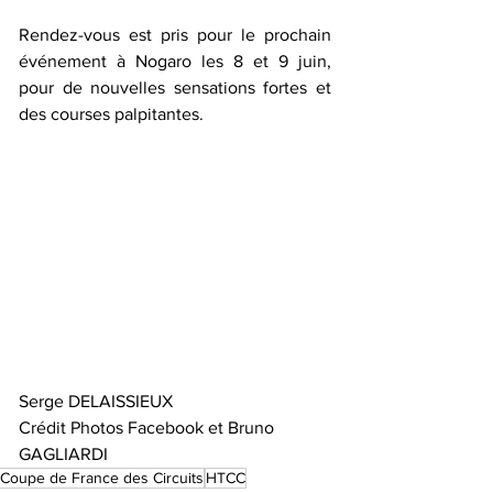
Rendez-vous est pris pour le prochain 
événement à Nogaro les 8 et 9 juin, 
pour de nouvelles sensations fortes et 
des courses palpitantes.
Serge DELAISSIEUX
Crédit Photos Facebook et Bruno 
GAGLIARDI
Coupe de France des Circuits
HTCC