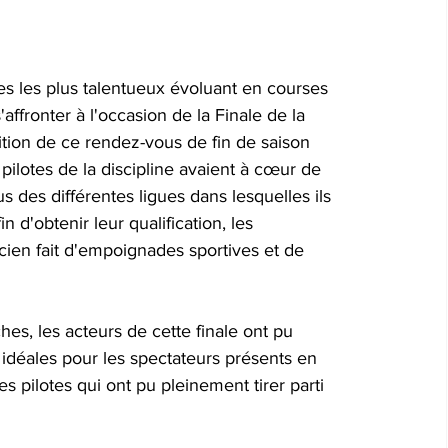
s les plus talentueux évoluant en courses 
affronter à l'occasion de la Finale de la 
on de ce rendez-vous de fin de saison 
pilotes de la discipline avaient à cœur de 
us des différentes ligues dans lesquelles ils 
 d'obtenir leur qualification, les 
ien fait d'empoignades sportives et de 
hes, les acteurs de cette finale ont pu 
 idéales pour les spectateurs présents en 
pilotes qui ont pu pleinement tirer parti 