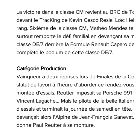
La victoire dans la classe CM revient au BRC de 
devant le TracKing de Kevin Cesco Resia. Loïc He
rang. Sixième de la classe CM, Mathéo Mendes term
surtout remporte le défi familial en devançant s
classe DE/7 derrière la Formule Renault Caparo de
complète le podium de cette classe DE/7.
Catégorie Production
Vainqueur à deux reprises lors de Finales de la Co
statut de favori à l'heure d'aborder ce rendez-vous
montée d'essais, Reutter imposait sa Porsche 991
Vincent Lagache… Mais le pilote de la belle italien
d'essais et terminait la journée de samedi en tête
devançait alors l'Alpine de Jean-François Ganevat, 
donne Paul Reutter à sa monture.