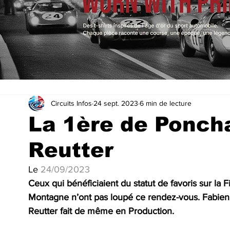
Circuits Infos
24 sept. 2023
6 min de lecture
La 1ère de Ponch
Reutter
Le 
24/09/2023
Ceux qui bénéficiaient du statut de favoris sur la 
Montagne n’ont pas loupé ce rendez-vous. Fabien
Reutter fait de même en Production.