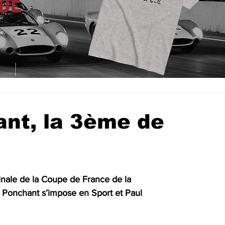
ant, la 3ème de
Finale de la Coupe de France de la 
 Ponchant s’impose en Sport et Paul 