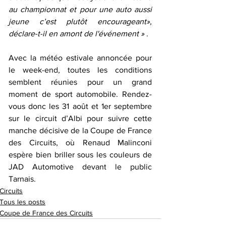
au championnat et pour une auto aussi 
jeune c’est plutôt encourageant», 
déclare-t-il en amont de l'événement » 
. 
Avec la météo estivale annoncée pour 
le week-end, toutes les conditions 
semblent réunies pour un grand 
moment de sport automobile. Rendez-
vous donc les 31 août et 1er septembre 
sur le circuit d’Albi pour suivre cette 
manche décisive de la Coupe de France 
des Circuits, où Renaud Malinconi 
espère bien briller sous les couleurs de 
JAD Automotive devant le public 
Tarnais.
Circuits
Tous les posts
Coupe de France des Circuits