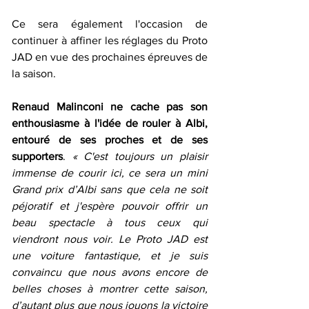
Ce sera également l'occasion de 
continuer à affiner les réglages du Proto 
JAD en vue des prochaines épreuves de 
la saison.
Renaud Malinconi ne cache pas son 
enthousiasme à l'idée de rouler à Albi, 
entouré de ses proches et de ses 
supporters
. 
« C'est toujours un plaisir 
immense de courir ici, ce sera un mini 
Grand prix d’Albi sans que cela ne soit 
péjoratif et j'espère pouvoir offrir un 
beau spectacle à tous ceux qui 
viendront nous voir. Le Proto JAD est 
une voiture fantastique, et je suis 
convaincu que nous avons encore de 
belles choses à montrer cette saison, 
d’autant plus que nous jouons la victoire 