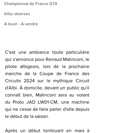
Championnat de France GT4
Infos diverses
A louer - A vendre
C'est une ambiance toute particulière 
qui s'annonce pour Renaud Malinconi, le 
pilote albigeois, lors de la prochaine 
manche de la Coupe de France des 
Circuits 2024 sur le mythique Circuit 
d'Albi. À domicile, devant un public qu'il 
connaît bien, Malinconi sera au volant 
du Proto JAD LW01-CM, une machine 
qui ne cesse de faire parler d'elle depuis 
le début de la saison.
Après un début tonitruant en mars à 