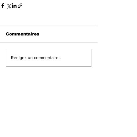
Commentaires
Rédigez un commentaire...