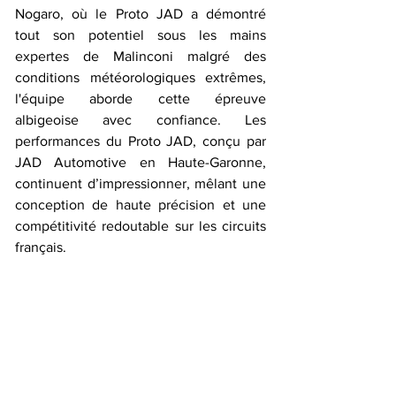
Nogaro, où le Proto JAD a démontré 
tout son potentiel sous les mains 
expertes de Malinconi malgré des 
conditions météorologiques extrêmes, 
l'équipe aborde cette épreuve 
albigeoise avec confiance. Les 
performances du Proto JAD, conçu par 
JAD Automotive en Haute-Garonne, 
continuent d’impressionner, mêlant une 
conception de haute précision et une 
compétitivité redoutable sur les circuits 
français.