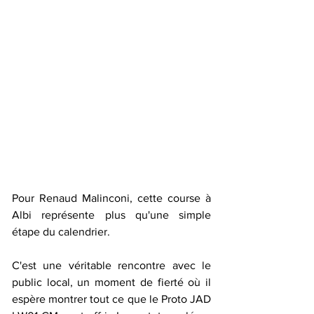
Pour Renaud Malinconi, cette course à 
Albi représente plus qu'une simple 
étape du calendrier. 
C'est une véritable rencontre avec le 
public local, un moment de fierté où il 
espère montrer tout ce que le Proto JAD 