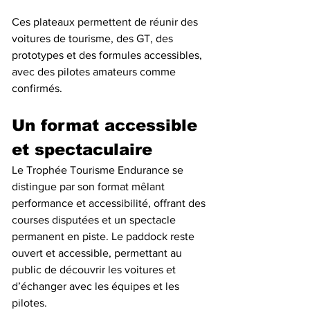
Ces plateaux permettent de réunir des 
voitures de tourisme, des GT, des 
prototypes et des formules accessibles, 
avec des pilotes amateurs comme 
confirmés.
Un format accessible 
et spectaculaire
Le Trophée Tourisme Endurance se 
distingue par son format mêlant 
performance et accessibilité, offrant des 
courses disputées et un spectacle 
permanent en piste. Le paddock reste 
ouvert et accessible, permettant au 
public de découvrir les voitures et 
d’échanger avec les équipes et les 
pilotes.