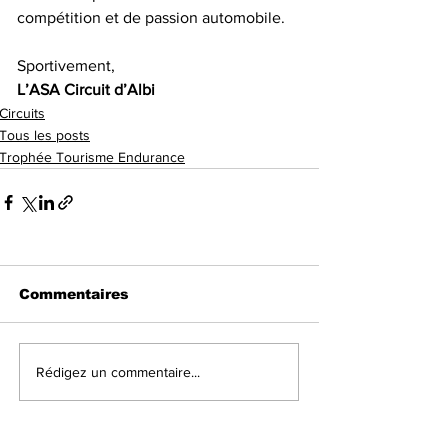
compétition et de passion automobile.
Sportivement,
L’ASA Circuit d’Albi
Circuits
Tous les posts
Trophée Tourisme Endurance
Commentaires
Rédigez un commentaire...