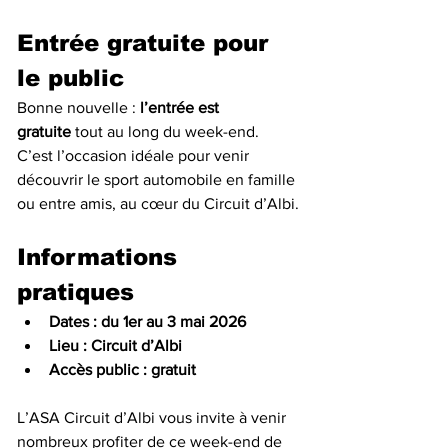
Entrée gratuite pour 
le public
Bonne nouvelle : 
l’entrée est 
gratuite
 tout au long du week-end. 
C’est l’occasion idéale pour venir 
découvrir le sport automobile en famille 
ou entre amis, au cœur du Circuit d’Albi.
Informations 
pratiques
Dates : du 1er au 3 mai 2026
Lieu : Circuit d’Albi
Accès public : gratuit
L’ASA Circuit d’Albi vous invite à venir 
nombreux profiter de ce week-end de 