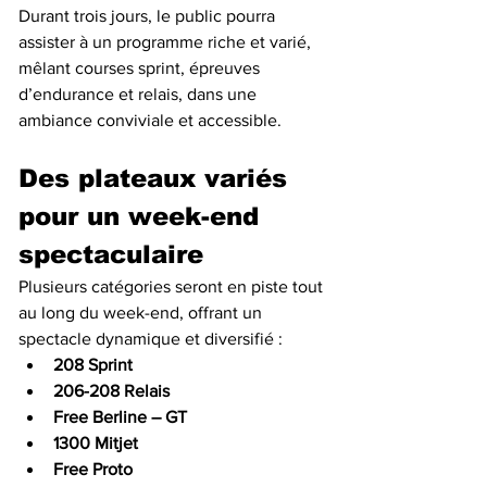
Durant trois jours, le public pourra 
assister à un programme riche et varié, 
mêlant courses sprint, épreuves 
d’endurance et relais, dans une 
ambiance conviviale et accessible.
Des plateaux variés 
pour un week-end 
spectaculaire
Plusieurs catégories seront en piste tout 
au long du week-end, offrant un 
spectacle dynamique et diversifié :
208 Sprint
206-208 Relais
Free Berline – GT
1300 Mitjet
Free Proto