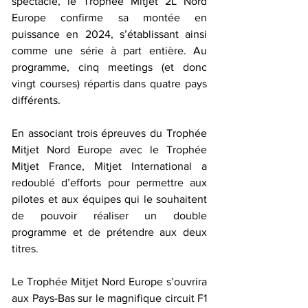
spectacle, le Trophée Mitjet 2L Nord 
Europe confirme sa montée en 
puissance en 2024, s’établissant ainsi 
comme une série à part entière. Au 
programme, cinq meetings (et donc 
vingt courses) répartis dans quatre pays 
différents.
En associant trois épreuves du Trophée 
Mitjet Nord Europe avec le Trophée 
Mitjet France, Mitjet International a 
redoublé d’efforts pour permettre aux 
pilotes et aux équipes qui le souhaitent 
de pouvoir réaliser un double 
programme et de prétendre aux deux 
titres.
Le Trophée Mitjet Nord Europe s’ouvrira 
aux Pays-Bas sur le magnifique circuit F1 