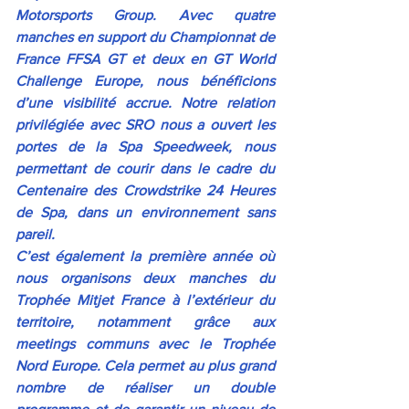
Motorsports Group. Avec quatre 
manches en support du Championnat de 
France FFSA GT et deux en GT World 
Challenge Europe, nous bénéficions 
d’une visibilité accrue. Notre relation 
privilégiée avec SRO nous a ouvert les 
portes de la Spa Speedweek, nous 
permettant de courir dans le cadre du 
Centenaire des Crowdstrike 24 Heures 
de Spa, dans un environnement sans 
pareil.
C’est également la première année où 
nous organisons deux manches du 
Trophée Mitjet France à l’extérieur du 
territoire, notamment grâce aux 
meetings communs avec le Trophée 
Nord Europe. Cela permet au plus grand 
nombre de réaliser un double 