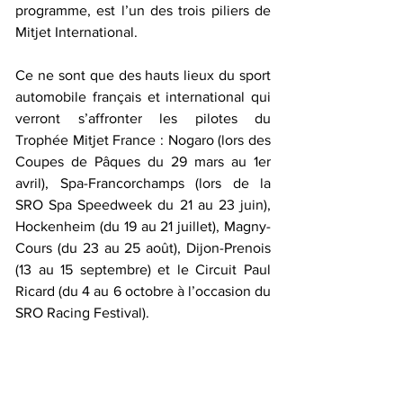
programme, est l’un des trois piliers de 
Mitjet International.
Ce ne sont que des hauts lieux du sport 
automobile français et international qui 
verront s’affronter les pilotes du 
Trophée Mitjet France : Nogaro (lors des 
Coupes de Pâques du 29 mars au 1er 
avril), Spa-Francorchamps (lors de la 
SRO Spa Speedweek du 21 au 23 juin), 
Hockenheim (du 19 au 21 juillet), Magny-
Cours (du 23 au 25 août), Dijon-Prenois 
(13 au 15 septembre) et le Circuit Paul 
Ricard (du 4 au 6 octobre à l’occasion du 
SRO Racing Festival). 