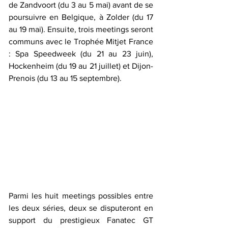
de Zandvoort (du 3 au 5 mai) avant de se 
poursuivre en Belgique, à Zolder (du 17 
au 19 mai). Ensuite, trois meetings seront 
communs avec le Trophée Mitjet France 
: Spa Speedweek (du 21 au 23 juin), 
Hockenheim (du 19 au 21 juillet) et Dijon-
Prenois (du 13 au 15 septembre).
Parmi les huit meetings possibles entre 
les deux séries, deux se disputeront en 
support du prestigieux Fanatec GT 