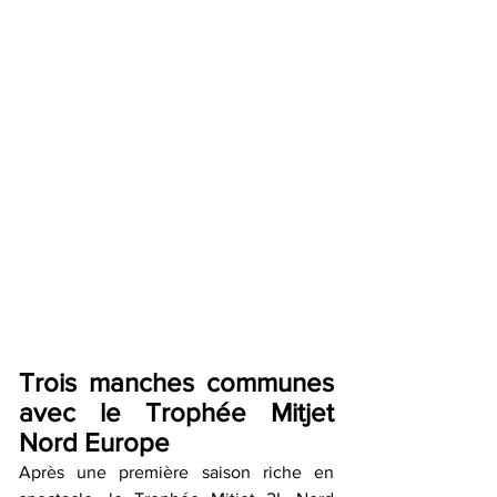
Trois manches communes 
avec le Trophée Mitjet 
Nord Europe
Après une première saison riche en 