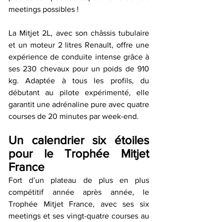
meetings possibles !
La Mitjet 2L, avec son châssis tubulaire 
et un moteur 2 litres Renault, offre une 
expérience de conduite intense grâce à 
ses 230 chevaux pour un poids de 910 
kg. Adaptée à tous les profils, du 
débutant au pilote expérimenté, elle 
garantit une adrénaline pure avec quatre 
courses de 20 minutes par week-end.
Un calendrier six étoiles 
pour le Trophée Mitjet 
France
Fort d’un plateau de plus en plus 
compétitif année après année, le 
Trophée Mitjet France, avec ses six 
meetings et ses vingt-quatre courses au 