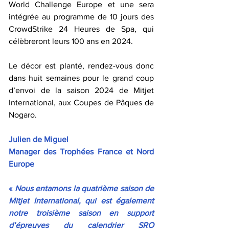
World Challenge Europe et une sera 
intégrée au programme de 10 jours des 
CrowdStrike 24 Heures de Spa, qui 
célèbreront leurs 100 ans en 2024. 
Le décor est planté, rendez-vous donc 
dans huit semaines pour le grand coup 
d’envoi de la saison 2024 de Mitjet 
International, aux Coupes de Pâques de 
Nogaro.
Julien de Miguel 
Manager des Trophées France et Nord 
Europe
« 
Nous entamons la quatrième saison de 
Mitjet International, qui est également 
notre troisième saison en support 
d’épreuves du calendrier SRO 