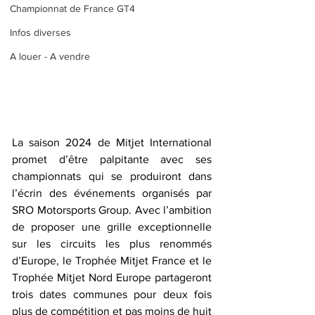
Championnat de France GT4
Infos diverses
A louer - A vendre
La saison 2024 de Mitjet International 
promet d’être palpitante avec ses 
championnats qui se produiront dans 
l’écrin des événements organisés par 
SRO Motorsports Group. Avec l’ambition 
de proposer une grille exceptionnelle 
sur les circuits les plus renommés 
d’Europe, le Trophée Mitjet France et le 
Trophée Mitjet Nord Europe partageront 
trois dates communes pour deux fois 
plus de compétition et pas moins de huit 