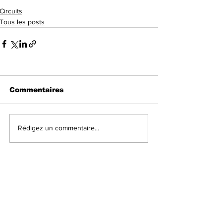
Circuits
Tous les posts
Commentaires
Rédigez un commentaire...