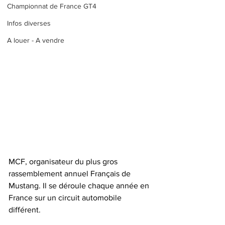
Championnat de France GT4
Infos diverses
A louer - A vendre
MCF, organisateur du plus gros 
rassemblement annuel Français de 
Mustang. Il se déroule chaque année en 
France sur un circuit automobile 
différent.