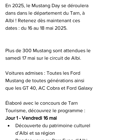
En 2025, le Mustang Day se déroulera 
dans dans le département du Tarn, à 
Albi ! Retenez dès maintenant ces 
dates : du 16 au 18 mai 2025.
Plus de 300 Mustang sont attendues le 
samedi 17 mai sur le circuit de Albi.
Voitures admises : Toutes les Ford 
Mustang de toutes générations ainsi 
que les GT 40, AC Cobra et Ford Galaxy
Élaboré avec le concours de Tarn 
Tourisme, découvrez le programme :
Jour 1 - Vendredi 16 mai
Découverte du patrimoine culturel 
d’Albi et sa région