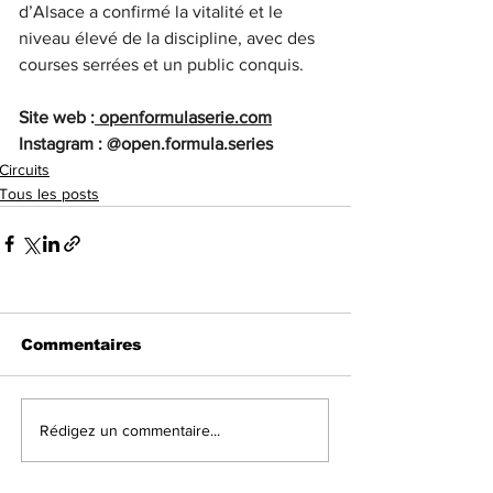
d’Alsace a confirmé la vitalité et le 
niveau élevé de la discipline, avec des 
courses serrées et un public conquis.
Site web :
openformulaserie.com
Instagram : @open.formula.series
Circuits
Tous les posts
Commentaires
Rédigez un commentaire...