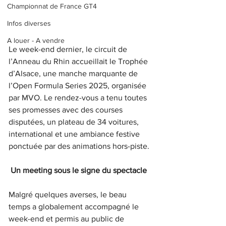
Championnat de France GT4
Infos diverses
A louer - A vendre
Le week-end dernier, le circuit de 
l’Anneau du Rhin accueillait le Trophée 
d’Alsace, une manche marquante de 
l’Open Formula Series 2025, organisée 
par MVO. Le rendez-vous a tenu toutes 
ses promesses avec des courses 
disputées, un plateau de 34 voitures, 
international et une ambiance festive 
ponctuée par des animations hors-piste.
Un meeting sous le signe du spectacle
Malgré quelques averses, le beau 
temps a globalement accompagné le 
week-end et permis au public de 