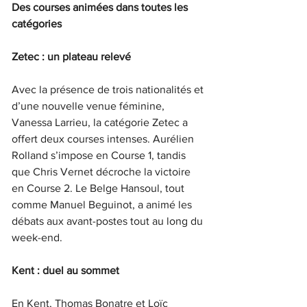
Des courses animées dans toutes les 
catégories
Zetec : un plateau relevé
Avec la présence de trois nationalités et 
d’une nouvelle venue féminine, 
Vanessa Larrieu, la catégorie Zetec a 
offert deux courses intenses. Aurélien 
Rolland s’impose en Course 1, tandis 
que Chris Vernet décroche la victoire 
en Course 2. Le Belge Hansoul, tout 
comme Manuel Beguinot, a animé les 
débats aux avant-postes tout au long du 
week-end.
Kent : duel au sommet
En Kent, Thomas Bonatre et Loïc 