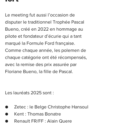
Le meeting fut aussi l’occasion de 
disputer le traditionnel Trophée Pascal 
Bueno, créé en 2022 en hommage au 
pilote et fondateur d’écurie qui a tant 
marqué la Formule Ford française. 
Comme chaque année, les polemen de 
chaque catégorie ont été récompensés, 
avec la remise des prix assurée par 
Floriane Bueno, la fille de Pascal.
Les lauréats 2025 sont :
●     Zetec : le Belge Christophe Hansoul
●     Kent : Thomas Bonatre
●     Renault FR/FF : Alain Quere