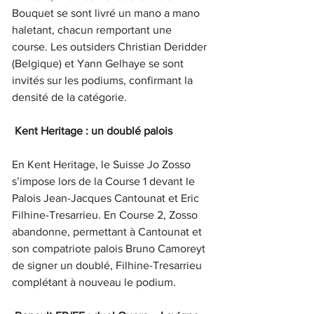
Bouquet se sont livré un mano a mano 
haletant, chacun remportant une 
course. Les outsiders Christian Deridder 
(Belgique) et Yann Gelhaye se sont 
invités sur les podiums, confirmant la 
densité de la catégorie.
Kent Heritage : un doublé palois
En Kent Heritage, le Suisse Jo Zosso 
s’impose lors de la Course 1 devant le 
Palois Jean-Jacques Cantounat et Eric 
Filhine-Tresarrieu. En Course 2, Zosso 
abandonne, permettant à Cantounat et 
son compatriote palois Bruno Camoreyt 
de signer un doublé, Filhine-Tresarrieu 
complétant à nouveau le podium.