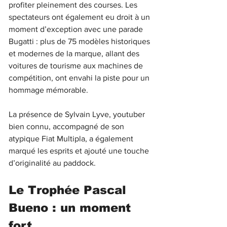
profiter pleinement des courses. Les 
spectateurs ont également eu droit à un 
moment d’exception avec une parade 
Bugatti : plus de 75 modèles historiques 
et modernes de la marque, allant des 
voitures de tourisme aux machines de 
compétition, ont envahi la piste pour un 
hommage mémorable.
La présence de Sylvain Lyve, youtuber 
bien connu, accompagné de son 
atypique Fiat Multipla, a également 
marqué les esprits et ajouté une touche 
d’originalité au paddock.
Le Trophée Pascal 
Bueno : un moment 
fort