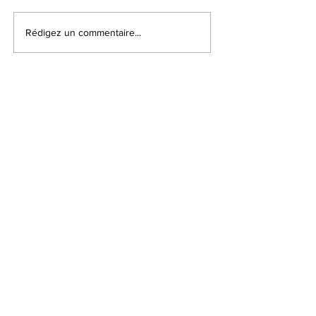
Rédigez un commentaire...