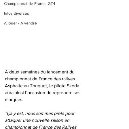
Championnat de France GT4
Infos diverses
A louer - A vendre
À deux semaines du lancement du 
championnat de France des rallyes 
Asphalte au Touquet, le pilote Skoda 
aura ainsi l’occasion de reprendre ses 
marques.
“Ça y est, nous sommes prêts pour 
attaquer une nouvelle saison en 
championnat de France des Rallyes 