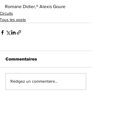
Romane Didier,® Alexis Goure
Circuits
Tous les posts
Commentaires
Rédigez un commentaire...