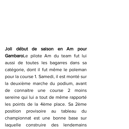
Joli début de saison en Am pour 
Gambaro
Le pilote Am du team fut lui 
aussi de toutes les bagarres dans sa 
catégorie, dont il fut même le poleman 
pour la course 1. Samedi, il est monté sur 
la deuxième marche du podium, avant 
de connaitre une course 2 moins 
sereine qui lui a tout de même rapporté 
les points de la 4ème place. Sa 2ème 
position provisoire au tableau du 
championnat est une bonne base sur 
laquelle construire des lendemains 