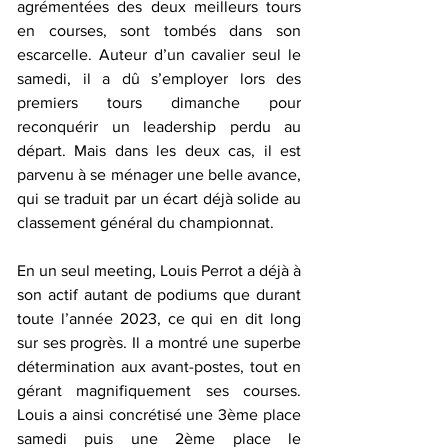
agrémentées des deux meilleurs tours 
en courses, sont tombés dans son 
escarcelle. Auteur d’un cavalier seul le 
samedi, il a dû s’employer lors des 
premiers tours dimanche pour 
reconquérir un leadership perdu au 
départ. Mais dans les deux cas, il est 
parvenu à se ménager une belle avance, 
qui se traduit par un écart déjà solide au 
classement général du championnat.
En un seul meeting, Louis Perrot a déjà à 
son actif autant de podiums que durant 
toute l’année 2023, ce qui en dit long 
sur ses progrès. Il a montré une superbe 
détermination aux avant-postes, tout en 
gérant magnifiquement ses courses. 
Louis a ainsi concrétisé une 3ème place 
samedi puis une 2ème place le 