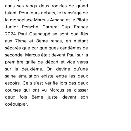
dans ses rangs deux rookies de grand 
talent. Pour leurs débuts, le transfuge de 
la monoplace Marcus Amand et le Pilote 
Junior Porsche Carrera Cup France 
2024 Paul Cauhaupé se sont qualifiés 
aux 7ème et 8ème rangs, en n’étant 
séparés que par quelques centièmes de 
seconde. Marcus était devant Paul sur la 
première grille de départ et vice versa 
sur la deuxième. On devine qu’une 
saine émulation existe entre les deux 
espoirs. Cela s’est vérifié lors des deux 
courses qui ont vu Marcus se classer 
deux fois 8ème juste devant son 
coéquipier.