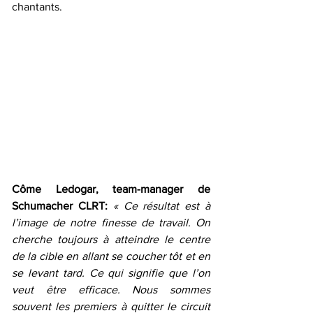
chantants.
Côme Ledogar, team-manager de 
Schumacher CLRT:
« Ce résultat est à 
l’image de notre finesse de travail. On 
cherche toujours à atteindre le centre 
de la cible en allant se coucher tôt et en 
se levant tard. Ce qui signifie que l’on 
veut être efficace. Nous sommes 
souvent les premiers à quitter le circuit 