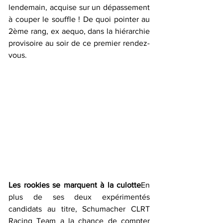
lendemain, acquise sur un dépassement 
à couper le souffle ! De quoi pointer au 
2ème rang, ex aequo, dans la hiérarchie 
provisoire au soir de ce premier rendez-
vous.
Les rookies se marquent à la culotte
En 
plus de ses deux expérimentés 
candidats au titre, Schumacher CLRT 
Racing Team a la chance de compter 