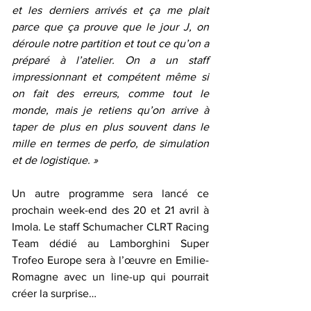
et les derniers arrivés et ça me plait 
parce que ça prouve que le jour J, on 
déroule notre partition et tout ce qu’on a 
préparé à l’atelier. On a un staff 
impressionnant et compétent même si 
on fait des erreurs, comme tout le 
monde, mais je retiens qu’on arrive à 
taper de plus en plus souvent dans le 
mille en termes de perfo, de simulation 
et de logistique. »
Un autre programme sera lancé ce 
prochain week-end des 20 et 21 avril à 
Imola. Le staff Schumacher CLRT Racing 
Team dédié au Lamborghini Super 
Trofeo Europe sera à l’œuvre en Emilie-
Romagne avec un line-up qui pourrait 
créer la surprise…