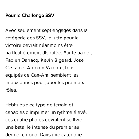
Pour le Challenge SSV
Avec seulement sept engagés dans la 
catégorie des SSV, la lutte pour la 
victoire devrait néanmoins être 
particulièrement disputée. Sur le papier, 
Fabien Darracq, Kevin Bigeard, José 
Castan et Antonio Valente, tous 
équipés de Can-Am, semblent les 
mieux armés pour jouer les premiers 
rôles.
Habitués à ce type de terrain et 
capables d’imprimer un rythme élevé, 
ces quatre pilotes devraient se livrer 
une bataille intense du premier au 
dernier chrono. Dans une catégorie 