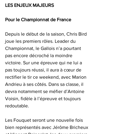
LES ENJEUX MAJEURS
Pour le Championnat de France
Depuis le début de la saison, Chris Bird 
joue les premiers rôles. Leader du 
Championnat, le Gallois n’a pourtant 
pas encore décroché la moindre 
victoire. Sur une épreuve qui ne lui a 
pas toujours réussi, il aura à cœur de 
rectifier le tir ce weekend, avec Marion 
Andrieu à ses côtés. Dans sa classe, il 
devra notamment se méfier d’Antoine 
Voisin, fidèle à l’épreuve et toujours 
redoutable.
Les Fouquet seront une nouvelle fois 
bien représentés avec Jérôme Bricheux 