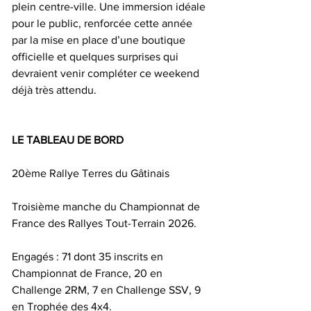
plein centre-ville. Une immersion idéale 
pour le public, renforcée cette année 
par la mise en place d’une boutique 
officielle et quelques surprises qui 
devraient venir compléter ce weekend 
déjà très attendu.
LE TABLEAU DE BORD
20ème Rallye Terres du Gâtinais
Troisième manche du Championnat de 
France des Rallyes Tout-Terrain 2026.
Engagés : 71 dont 35 inscrits en 
Championnat de France, 20 en 
Challenge 2RM, 7 en Challenge SSV, 9 
en Trophée des 4x4.