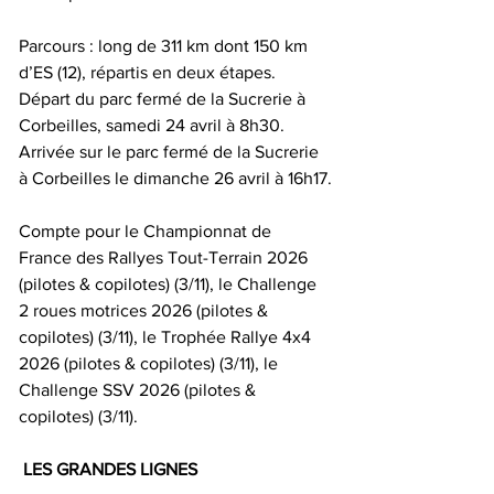
Parcours : long de 311 km dont 150 km 
d’ES (12), répartis en deux étapes. 
Départ du parc fermé de la Sucrerie à 
Corbeilles, samedi 24 avril à 8h30. 
Arrivée sur le parc fermé de la Sucrerie 
à Corbeilles le dimanche 26 avril à 16h17.
Compte pour le Championnat de 
France des Rallyes Tout-Terrain 2026 
(pilotes & copilotes) (3/11), le Challenge 
2 roues motrices 2026 (pilotes & 
copilotes) (3/11), le Trophée Rallye 4x4 
2026 (pilotes & copilotes) (3/11), le 
Challenge SSV 2026 (pilotes & 
copilotes) (3/11).
LES GRANDES LIGNES