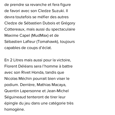
de prendre sa revanche et fera figure 
de favori avec son Cledze Suzuki. Il 
devra toutefois se méfier des autres 
Cledze de Sébastien Dubois et Grégory 
Cottereaux, mais aussi du spectaculaire 
Maxime Capel (MudMax) et de 
Sébastien Lafleur (Tomahawk), toujours 
capables de coups d’éclat.
En 2 Litres mais aussi pour la victoire, 
Florent Déléans sera l’homme à battre 
avec son Rivet Honda, tandis que 
Nicolas Méchin pourrait bien viser le 
podium. Derrière, Mathias Macaya, 
Quentin Lapersonne et Jean-Michel 
Séguineaud tenteront de tirer leur 
épingle du jeu dans une catégorie très 
homogène.