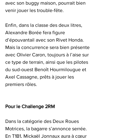
avec son buggy maison, pourrait bien 
venir jouer les trouble-fête.
Enfin, dans la classe des deux litres, 
Alexandre Borée fera figure 
d’épouvantail avec son Rivet Honda. 
Mais la concurrence sera bien présente 
avec Olivier Caron, toujours à l’aise sur 
ce type de terrain, ainsi que les pilotes 
du sud-ouest Benoît Hourmilougue et 
Axel Cassagne, prêts à jouer les 
premiers rôles.
Pour le Challenge 2RM
Dans la catégorie des Deux Roues 
Motrices, la bagarre s’annonce serrée. 
En T1B1, Mickaël Jonnaux aura à cœur 