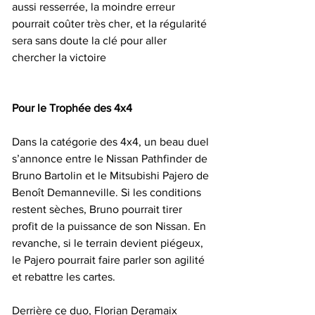
aussi resserrée, la moindre erreur 
pourrait coûter très cher, et la régularité 
sera sans doute la clé pour aller 
chercher la victoire
Pour le Trophée des 4x4
Dans la catégorie des 4x4, un beau duel 
s’annonce entre le Nissan Pathfinder de 
Bruno Bartolin et le Mitsubishi Pajero de 
Benoît Demanneville. Si les conditions 
restent sèches, Bruno pourrait tirer 
profit de la puissance de son Nissan. En 
revanche, si le terrain devient piégeux, 
le Pajero pourrait faire parler son agilité 
et rebattre les cartes.
Derrière ce duo, Florian Deramaix 