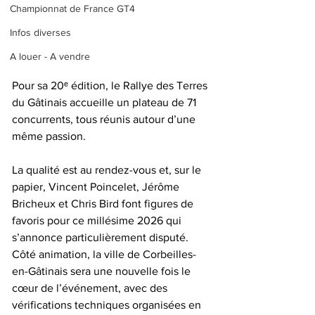
Championnat de France GT4
Infos diverses
A louer - A vendre
Pour sa 20ᵉ édition, le Rallye des Terres 
du Gâtinais accueille un plateau de 71 
concurrents, tous réunis autour d’une 
même passion.
La qualité est au rendez-vous et, sur le 
papier, Vincent Poincelet, Jérôme 
Bricheux et Chris Bird font figures de 
favoris pour ce millésime 2026 qui 
s’annonce particulièrement disputé. 
Côté animation, la ville de Corbeilles-
en-Gâtinais sera une nouvelle fois le 
cœur de l’événement, avec des 
vérifications techniques organisées en 