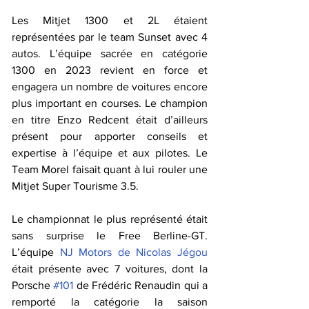
Les Mitjet 1300 et 2L étaient 
représentées par le team Sunset avec 4 
autos. L’équipe sacrée en catégorie 
1300 en 2023 revient en force et 
engagera un nombre de voitures encore 
plus important en courses. Le champion 
en titre Enzo Redcent était d’ailleurs 
présent pour apporter conseils et 
expertise à l’équipe et aux pilotes. Le 
Team Morel faisait quant à lui rouler une 
Mitjet Super Tourisme 3.5.
Le championnat le plus représenté était 
sans surprise le Free Berline-GT. 
L’équipe 
NJ Motors de Nicolas Jégou
était présente avec 7 voitures, dont la 
Porsche 
#101
 de Frédéric Renaudin qui a 
remporté la catégorie la saison 