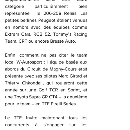
catégorie particulièrement bien 
représentée : le 206-208 Relais. Les 
petites berlines Peugeot étaient venues 
en nombre avec des équipes comme 
Extrem Cars, RCB 52, Tommy’s Racing 
Team, CRT ou encore Bresse Auto.
Enfin, comment ne pas citer le team 
local W-Autosport : l’équipe basée aux 
abords du Circuit de Magny-Cours était 
présente avec ses pilotes Marc Girard et 
Thierry Chkondali, qui rouleront cette 
année sur une Golf TCR en Sprint, et 
une Toyota Supra GR GT4 – la deuxième 
pour le team – en TTE Pirelli Series.
Le TTE invite maintenant tous les 
concurrents à s’engager sur les 