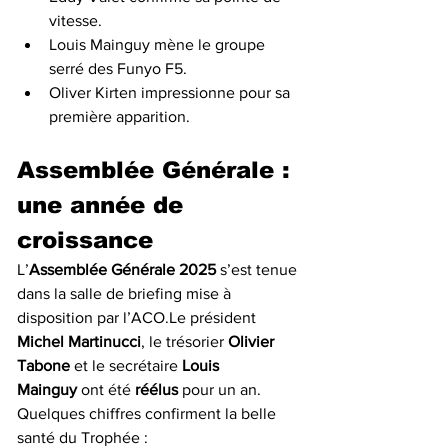
vitesse.
Louis Mainguy mène le groupe 
serré des Funyo F5.
Oliver Kirten impressionne pour sa 
première apparition.
Assemblée Générale : 
une année de 
croissance
L’
Assemblée Générale 2025
 s’est tenue 
dans la salle de briefing mise à 
disposition par l’ACO.Le président 
Michel Martinucci
, le trésorier 
Olivier 
Tabone
 et le secrétaire 
Louis 
Mainguy
 ont été 
réélus
 pour un an.
Quelques chiffres confirment la belle 
santé du Trophée :