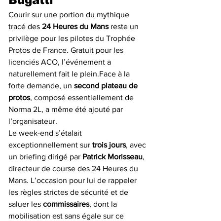
Courir sur une portion du mythique 
tracé des 
24 Heures du Mans
 reste un 
privilège pour les pilotes du Trophée 
Protos de France. Gratuit pour les 
licenciés ACO, l’événement a 
naturellement fait le plein.Face à la 
forte demande, un 
second plateau de 
protos
, composé essentiellement de 
Norma 2L, a même été ajouté par 
l’organisateur.
Le week-end s’étalait 
exceptionnellement sur 
trois jours
, avec 
un briefing dirigé par 
Patrick Morisseau
, 
directeur de course des 24 Heures du 
Mans. L’occasion pour lui de rappeler 
les règles strictes de sécurité et de 
saluer les 
commissaires
, dont la 
mobilisation est sans égale sur ce 