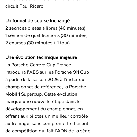
circuit Paul Ricard.
Un format de course inchangé
2 séances d’essais libres (40 minutes)
1 séance de qualifications (30 minutes)
2 courses (30 minutes + 1 tour)
Une évolution technique majeure
La Porsche Carrera Cup France 
introduira l’ABS sur les Porsche 911 Cup 
à partir de la saison 2026 à l’instar du 
championnat de référence, la Porsche 
Mobil 1 Supercup. Cette évolution 
marque une nouvelle étape dans le 
développement du championnat, en 
offrant aux pilotes un meilleur contrôle 
au freinage, sans compromettre l’esprit 
de compétition qui fait l’ADN de la série.