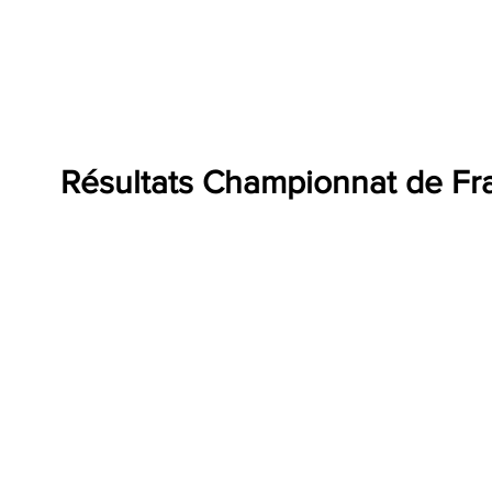
Résultats Championnat de Fr