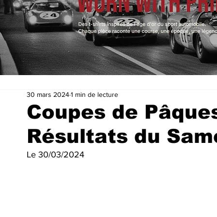
30 mars 2024
1 min de lecture
Coupes de Pâques
Résultats du Sam
Le 30/03/2024