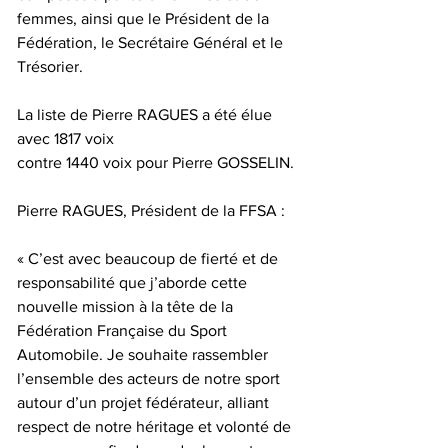
femmes, ainsi que le Président de la 
Fédération, le Secrétaire Général et le 
Trésorier.
La liste de Pierre RAGUES a été élue 
avec 1817 voix
contre 1440 voix pour Pierre GOSSELIN.
Pierre RAGUES, Président de la FFSA :
« C’est avec beaucoup de fierté et de 
responsabilité que j’aborde cette 
nouvelle mission à la tête de la 
Fédération Française du Sport 
Automobile. Je souhaite rassembler 
l’ensemble des acteurs de notre sport 
autour d’un projet fédérateur, alliant 
respect de notre héritage et volonté de 