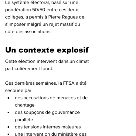
Le système électoral, basé sur une 
pondération 50/50 entre ces deux 
collèges, a permis à Pierre Ragues de 
s’imposer malgré un rejet massif du 
côté des associations.
Un contexte explosif
Cette élection intervient dans un climat 
particulièrement lourd.
Ces dernières semaines, la FFSA a été 
secouée par :
des accusations de menaces et de 
chantage
des soupçons de gouvernance 
parallèle
des tensions internes majeures
une intervention du ministère des 