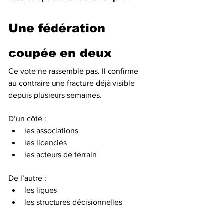
Une fédération 
coupée en deux
Ce vote ne rassemble pas. Il confirme 
au contraire une fracture déjà visible 
depuis plusieurs semaines.
D’un côté :
les associations
les licenciés
les acteurs de terrain
De l’autre :
les ligues
les structures décisionnelles