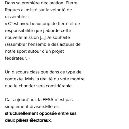
Dans sa première déclaration, Pierre 
Ragues a insisté sur la volonté de 
rassembler :
« C’est avec beaucoup de fierté et de 
responsabilité que j’aborde cette 
nouvelle mission […] Je souhaite 
rassembler l’ensemble des acteurs de 
notre sport autour d’un projet 
fédérateur. »
Un discours classique dans ce type de 
contexte. Mais la réalité du vote montre 
que le chantier sera considérable.
Car aujourd’hui, la FFSA n’est pas 
simplement divisée.Elle est 
structurellement opposée entre ses 
deux piliers électoraux
.