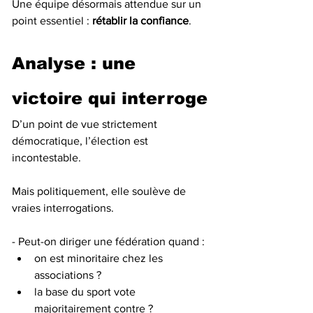
Une équipe désormais attendue sur un 
point essentiel : 
rétablir la confiance
.
Analyse : une 
victoire qui interroge
D’un point de vue strictement 
démocratique, l’élection est 
incontestable.
Mais politiquement, elle soulève de 
vraies interrogations.
- Peut-on diriger une fédération quand :
on est minoritaire chez les 
associations ?
la base du sport vote 
majoritairement contre ?