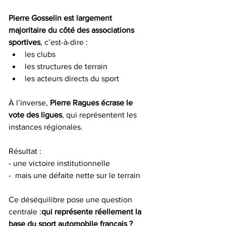
Pierre Gosselin est largement 
majoritaire du côté des associations 
sportives
, c’est-à-dire :
les clubs
les structures de terrain
les acteurs directs du sport
À l’inverse, 
Pierre Ragues écrase le 
vote des ligues
, qui représentent les 
instances régionales.
Résultat :
- une victoire institutionnelle
-  mais une défaite nette sur le terrain
Ce déséquilibre pose une question 
centrale :
qui représente réellement la 
base du sport automobile français ?