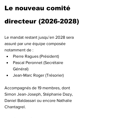
Le nouveau comité 
directeur (2026-2028)
Le mandat restant jusqu’en 2028 sera 
assuré par une équipe composée 
notamment de :
Pierre Ragues (Président)
Pascal Peronnet (Secrétaire 
Général)
Jean-Marc Roger (Trésorier)
Accompagnés de 19 membres, dont 
Simon Jean-Joseph, Stéphanie Dazy, 
Daniel Baldassari ou encore Nathalie 
Chantagrel.