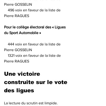
Pierre GOSSELIN
    496 voix en faveur de la liste de 
Pierre RAGUES
Pour le collège électoral des « Ligues 
du Sport Automobile »
    444 voix en faveur de la liste de 
Pierre GOSSELIN
    1321 voix en faveur de la liste de 
Pierre RAGUES
Une victoire 
construite sur le vote 
des ligues
La lecture du scrutin est limpide.