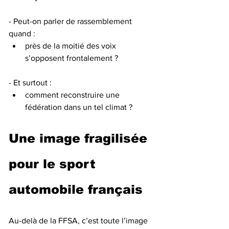
- Peut-on parler de rassemblement 
quand :
près de la moitié des voix 
s’opposent frontalement ?
- Et surtout :
comment reconstruire une 
fédération dans un tel climat ?
Une image fragilisée 
pour le sport 
automobile français
Au-delà de la FFSA, c’est toute l’image 