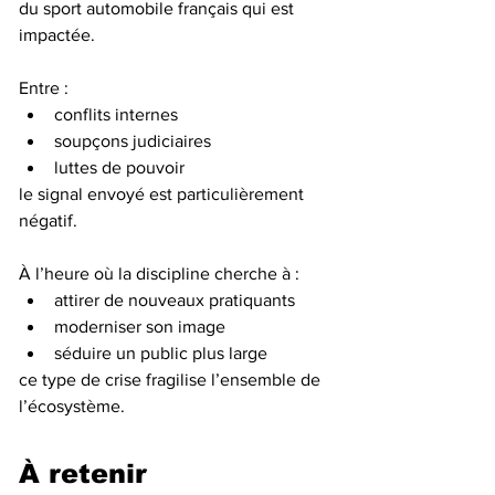
du sport automobile français qui est 
impactée.
Entre :
conflits internes
soupçons judiciaires
luttes de pouvoir
le signal envoyé est particulièrement 
négatif.
À l’heure où la discipline cherche à :
attirer de nouveaux pratiquants
moderniser son image
séduire un public plus large
ce type de crise fragilise l’ensemble de 
l’écosystème.
À retenir