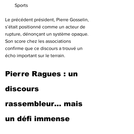
Sports
Le précédent président, Pierre Gosselin, 
s’était positionné comme un acteur de 
rupture, dénonçant un système opaque. 
Son score chez les associations 
confirme que ce discours a trouvé un 
écho important sur le terrain.
Pierre Ragues : un 
discours 
rassembleur… mais 
un défi immense