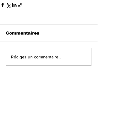
Commentaires
Rédigez un commentaire...