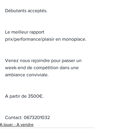
Débutants acceptés.
Le meilleur rapport 
prix/performance/plaisir en monoplace.
Venez nous rejoindre pour passer un 
week-end de compétition dans une 
ambiance conviviale.
A partir de 3500€.
Contact: 0673201032
A louer - A vendre