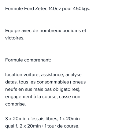
Formule Ford Zetec 140cv pour 450kgs.
Equipe avec de nombreux podiums et 
victoires.
Formule comprenant:
location voiture, assistance, analyse 
datas, tous les consommables ( pneus 
neufs en sus mais pas obligatoires), 
engagement à la course, casse non 
comprise.
3 x 20min d'essais libres, 1 x 20min 
qualif, 2 x 20min+ 1 tour de course.