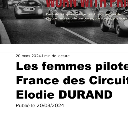
20 mars 2024
1 min de lecture
Les femmes pilot
France des Circuit
Elodie DURAND
Publié le 20/03/2024