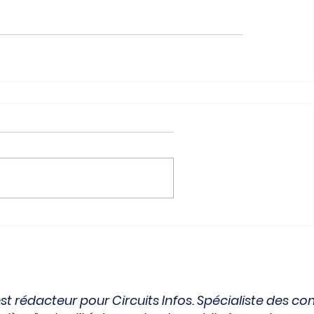
st rédacteur pour Circuits Infos. Spécialiste des co