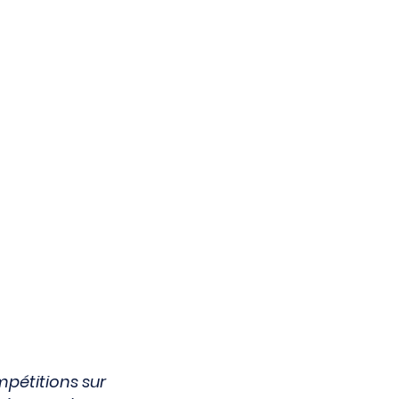
mpétitions sur