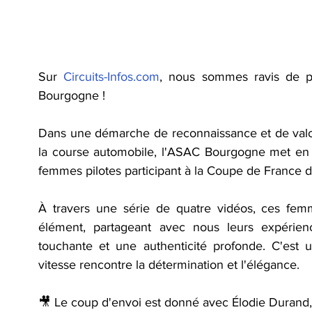
Sur 
Circuits-Infos.com
, nous sommes ravis de par
Bourgogne ! 
Dans une démarche de reconnaissance et de valor
la course automobile, l'ASAC Bourgogne met en a
femmes pilotes participant à la Coupe de France de
À travers une série de quatre vidéos, ces fem
élément, partageant avec nous leurs expérienc
touchante et une authenticité profonde. C'est 
vitesse rencontre la détermination et l'élégance.
🎥 Le coup d'envoi est donné avec Élodie Durand, 