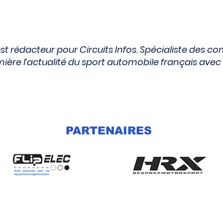
st rédacteur pour Circuits Infos. Spécialiste des co
lumière l’actualité du sport automobile français avec
PARTENAIRES