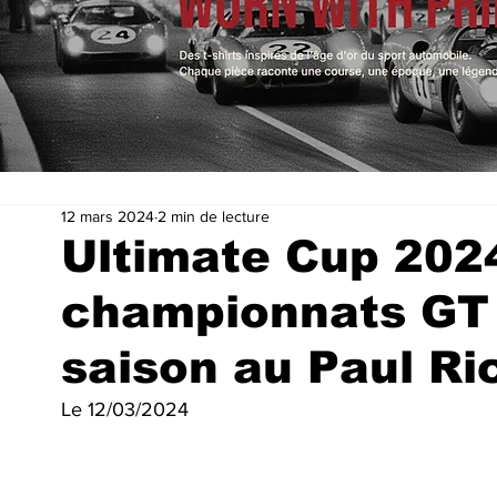
12 mars 2024
2 min de lecture
Ultimate Cup 2024
championnats GT p
saison au Paul Ri
Le 12/03/2024