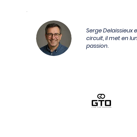
Serge Delaissieux e
circuit, il met en 
passion.