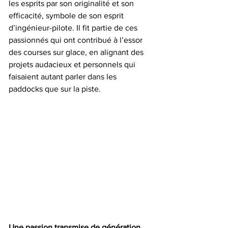
les esprits par son originalité et son 
efficacité, symbole de son esprit 
d’ingénieur-pilote. Il fit partie de ces 
passionnés qui ont contribué à l’essor 
des courses sur glace, en alignant des 
projets audacieux et personnels qui 
faisaient autant parler dans les 
paddocks que sur la piste.
Une passion transmise de génération 