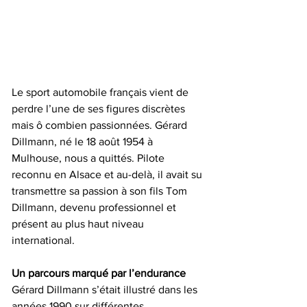
Le sport automobile français vient de 
perdre l’une de ses figures discrètes 
mais ô combien passionnées. Gérard 
Dillmann, né le 18 août 1954 à 
Mulhouse, nous a quittés. Pilote 
reconnu en Alsace et au-delà, il avait su 
transmettre sa passion à son fils Tom 
Dillmann, devenu professionnel et 
présent au plus haut niveau 
international.
Un parcours marqué par l’endurance
Gérard Dillmann s’était illustré dans les 
années 1990 sur différentes 