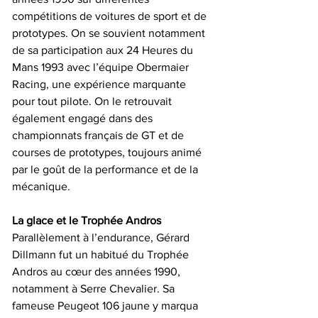
compétitions de voitures de sport et de 
prototypes. On se souvient notamment 
de sa participation aux 24 Heures du 
Mans 1993 avec l’équipe Obermaier 
Racing, une expérience marquante 
pour tout pilote. On le retrouvait 
également engagé dans des 
championnats français de GT et de 
courses de prototypes, toujours animé 
par le goût de la performance et de la 
mécanique.
La glace et le Trophée Andros
Parallèlement à l’endurance, Gérard 
Dillmann fut un habitué du Trophée 
Andros au cœur des années 1990, 
notamment à Serre Chevalier. Sa 
fameuse Peugeot 106 jaune y marqua 