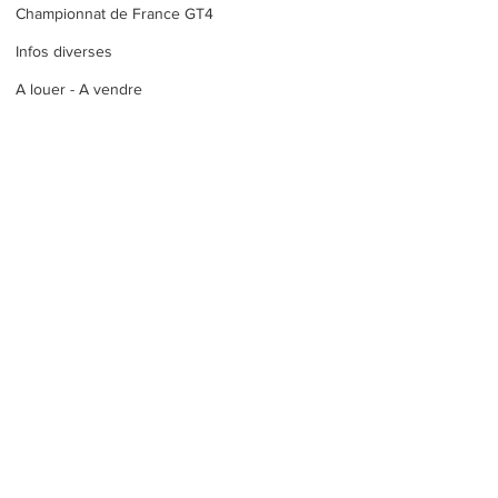
Championnat de France GT4
Infos diverses
A louer - A vendre