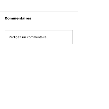
Commentaires
Rédigez un commentaire...