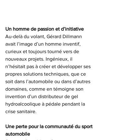
Un homme de passion et d’initiative
Au-delà du volant, Gérard Dillmann 
avait l’image d’un homme inventif, 
curieux et toujours tourné vers de 
nouveaux projets. Ingénieux, il 
n’hésitait pas à créer et développer ses 
propres solutions techniques, que ce 
soit dans l’automobile ou dans d’autres 
domaines, comme en témoigne son 
invention d’un distributeur de gel 
hydroalcoolique à pédale pendant la 
crise sanitaire.
Une perte pour la communauté du sport 
automobile