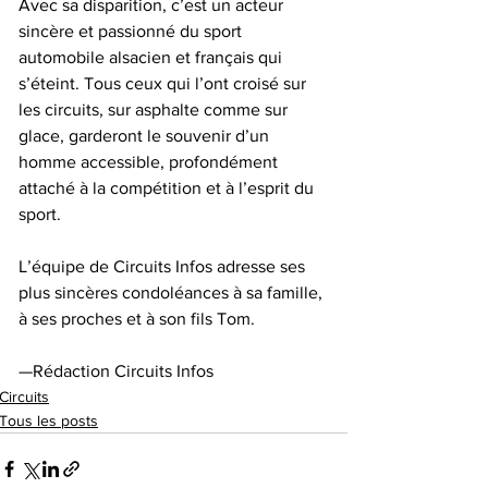
Avec sa disparition, c’est un acteur 
sincère et passionné du sport 
automobile alsacien et français qui 
s’éteint. Tous ceux qui l’ont croisé sur 
les circuits, sur asphalte comme sur 
glace, garderont le souvenir d’un 
homme accessible, profondément 
attaché à la compétition et à l’esprit du 
sport.
L’équipe de Circuits Infos adresse ses 
plus sincères condoléances à sa famille, 
à ses proches et à son fils Tom.
—Rédaction Circuits Infos
Circuits
Tous les posts