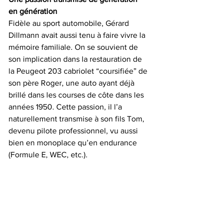
en génération
Fidèle au sport automobile, Gérard 
Dillmann avait aussi tenu à faire vivre la 
mémoire familiale. On se souvient de 
son implication dans la restauration de 
la Peugeot 203 cabriolet “coursifiée” de 
son père Roger, une auto ayant déjà 
brillé dans les courses de côte dans les 
années 1950. Cette passion, il l’a 
naturellement transmise à son fils Tom, 
devenu pilote professionnel, vu aussi 
bien en monoplace qu’en endurance 
(Formule E, WEC, etc.).