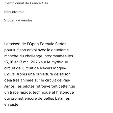
Championnat de France GT4
Infos diverses
A louer - A vendre
La saison de l’Open Formula Series 
poursuit son envol avec la deuxième 
manche du challenge, programmée les 
15, 16 et 17 mai 2026 sur le mythique 
circuit de Circuit de Nevers Magny-
Cours. Après une ouverture de saison 
déjà très animée sur le circuit de Pau-
Arnos, les pilotes retrouveront cette fois 
un tracé rapide, technique et historique 
qui promet encore de belles batailles 
en piste.