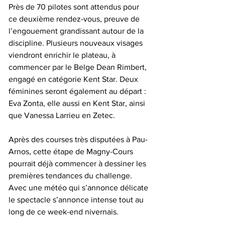
Près de 70 pilotes sont attendus pour 
ce deuxième rendez-vous, preuve de 
l’engouement grandissant autour de la 
discipline. Plusieurs nouveaux visages 
viendront enrichir le plateau, à 
commencer par le Belge Dean Rimbert, 
engagé en catégorie Kent Star. Deux 
féminines seront également au départ : 
Eva Zonta, elle aussi en Kent Star, ainsi 
que Vanessa Larrieu en Zetec.
Après des courses très disputées à Pau-
Arnos, cette étape de Magny-Cours 
pourrait déjà commencer à dessiner les 
premières tendances du challenge. 
Avec une météo qui s’annonce délicate 
le spectacle s’annonce intense tout au 
long de ce week-end nivernais.