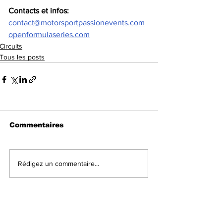
Contacts et infos:
contact@motorsportpassionevents.com
openformulaseries.com
Circuits
Tous les posts
Commentaires
Rédigez un commentaire...